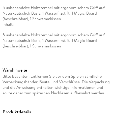
5 unbehandelte Holzstempel mit ergonomischem Griff auf
Naturkautschuk Basis, 1 Wasserfilzstift, 1 Magic-Board
(beschreibbar), 1 Schwammkissen
Inhalt:
5 unbehandelte Holzstempel mit ergonomischem Griff auf
Naturkautschuk Basis, 1 Wasserfilzstift, 1 Magic-Board
(beschreibbar), 1 Schwammkissen
Warnhinweise
Bitte beachten: Entfernen Sie vor dem Spielen sämtliche
Verpackungsbänder, Beutel und Verschlüsse. Die Verpackung
und die Anweisung enthalten wichtige Informationen und
sollte daher zum späternen Nachlesen aufbewahrt werden.
Produktdetails