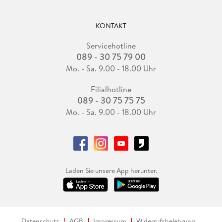
KONTAKT
Servicehotline
089 - 30 75 79 00
Mo. - Sa. 9.00 - 18.00 Uhr
Filialhotline
089 - 30 75 75 75
Mo. - Sa. 9.00 - 18.00 Uhr
Laden Sie unsere App herunter.
Datenschutz
AGB
Impressum
Widerrufsbelehrung