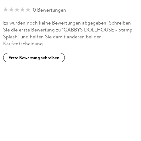
0 Bewertungen
Es wurden noch keine Bewertungen abgegeben. Schreiben
Sie die erste Bewertung zu "GABBYS DOLLHOUSE - Stamp
Splash" und helfen Sie damit anderen bei der
Kaufentscheidung.
Erste Bewertung schreiben