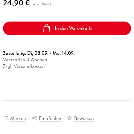
24,90 €
inkl. Mwst.
In den Warenkorb
Zustellung:
Di, 08.09. - Mo, 14.09.
Versand in 4 Wochen
Zzgl. Versandkosten
*
Merken
Empfehlen
Bewerten