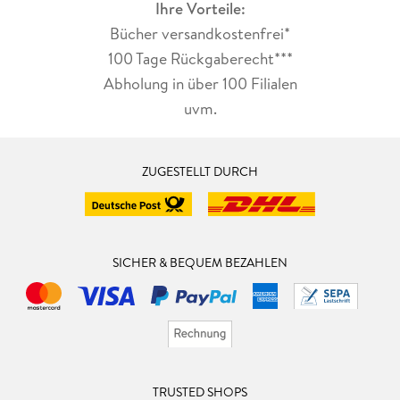
Ihre Vorteile:
Bücher versandkostenfrei*
100 Tage Rückgaberecht***
Abholung in über 100 Filialen
uvm.
ZUGESTELLT DURCH
SICHER & BEQUEM BEZAHLEN
TRUSTED SHOPS