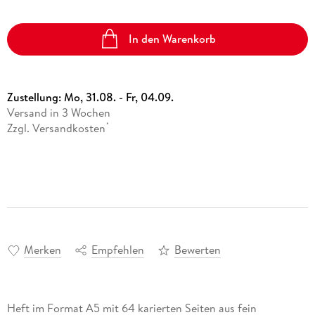
In den Warenkorb
Zustellung:
Mo, 31.08. - Fr, 04.09.
Versand in 3 Wochen
Zzgl. Versandkosten
*
Merken
Empfehlen
Bewerten
Heft im Format A5 mit 64 karierten Seiten aus fein