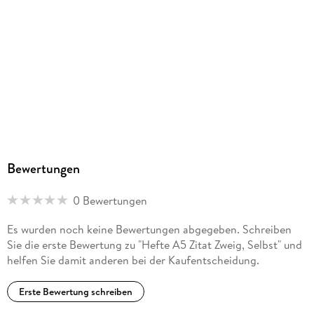
Bewertungen
0 Bewertungen
Es wurden noch keine Bewertungen abgegeben. Schreiben
Sie die erste Bewertung zu "Hefte A5 Zitat Zweig, Selbst" und
helfen Sie damit anderen bei der Kaufentscheidung.
Erste Bewertung schreiben