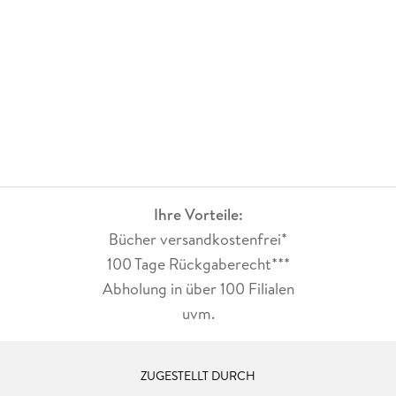
Ihre Vorteile:
Bücher versandkostenfrei*
100 Tage Rückgaberecht***
Abholung in über 100 Filialen
uvm.
ZUGESTELLT DURCH