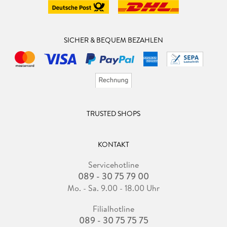
SICHER & BEQUEM BEZAHLEN
TRUSTED SHOPS
KONTAKT
Servicehotline
089 - 30 75 79 00
Mo. - Sa. 9.00 - 18.00 Uhr
Filialhotline
089 - 30 75 75 75