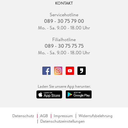
KONTAKT
Servicehotline
089 - 30 75 79 00
Mo. - Sa. 9.00 - 18.00 Uhr
Filialhotline
089 - 30 75 75 75
Mo. - Sa. 9.00 - 18.00 Uhr
Laden Sie unsere App herunter.
Datenschutz
AGB
Impressum
Widerrufsbelehrung
Datenschutzeinstellungen