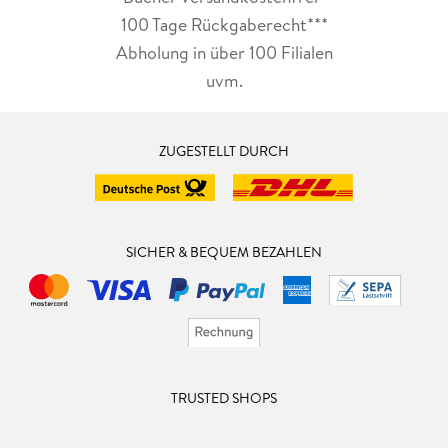
100 Tage Rückgaberecht***
Abholung in über 100 Filialen
uvm.
ZUGESTELLT DURCH
SICHER & BEQUEM BEZAHLEN
TRUSTED SHOPS