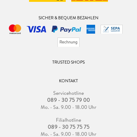
SICHER & BEQUEM BEZAHLEN
TRUSTED SHOPS
KONTAKT
Servicehotline
089 - 30 75 79 00
Mo. - Sa. 9.00 - 18.00 Uhr
Filialhotline
089 - 30 75 75 75
Mo. - Sa. 9.00 - 18.00 Uhr