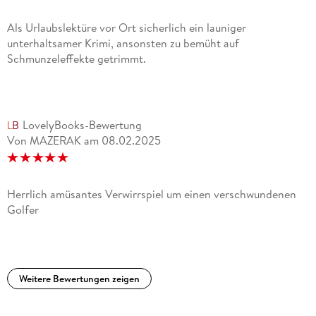
Als Urlaubslektüre vor Ort sicherlich ein launiger
unterhaltsamer Krimi, ansonsten zu bemüht auf
Schmunzeleffekte getrimmt.
LovelyBooks-Bewertung
Von MAZERAK
am
08.02.2025
Herrlich amüsantes Verwirrspiel um einen verschwundenen
Golfer
Weitere Bewertungen zeigen