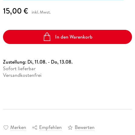
15,00 €
inkl. Mwst.
In den Warenkorb
Zustellung:
Di, 11.08. - Do, 13.08.
Sofort lieferbar
Versandkostenfrei
Merken
Empfehlen
Bewerten