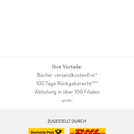
Ihre Vorteile:
Bücher versandkostenfrei*
100 Tage Rückgaberecht***
Abholung in über 100 Filialen
uvm.
ZUGESTELLT DURCH