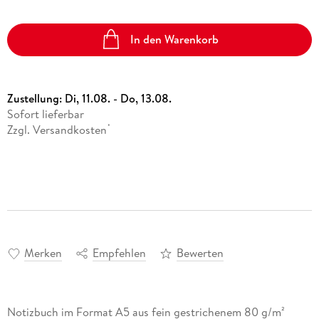
In den Warenkorb
Zustellung:
Di, 11.08. - Do, 13.08.
Sofort lieferbar
Zzgl. Versandkosten
*
Merken
Empfehlen
Bewerten
Notizbuch im Format A5 aus fein gestrichenem 80 g/m²