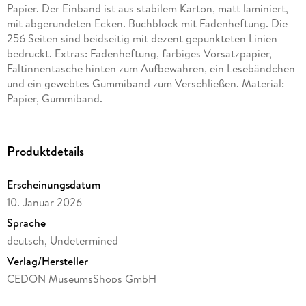
Papier. Der Einband ist aus stabilem Karton, matt laminiert,
mit abgerundeten Ecken. Buchblock mit Fadenheftung. Die
256 Seiten sind beidseitig mit dezent gepunkteten Linien
bedruckt. Extras: Fadenheftung, farbiges Vorsatzpapier,
Faltinnentasche hinten zum Aufbewahren, ein Lesebändchen
und ein gewebtes Gummiband zum Verschließen. Material:
Papier, Gummiband.
Produktdetails
Erscheinungsdatum
10. Januar 2026
Sprache
deutsch, Undetermined
Verlag/Hersteller
CEDON MuseumsShops GmbH
Produktart