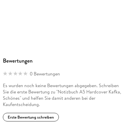
Bewertungen
0 Bewertungen
Es wurden noch keine Bewertungen abgegeben. Schreiben
Sie die erste Bewertung zu "Notizbuch A5 Hardcover Kafka,
Schönes" und helfen Sie damit anderen bei der
Kaufentscheidung.
Erste Bewertung schreiben