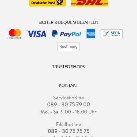
SICHER & BEQUEM BEZAHLEN
TRUSTED SHOPS
KONTAKT
Servicehotline
089 - 30 75 79 00
Mo. - Sa. 9.00 - 18.00 Uhr
Filialhotline
089 - 30 75 75 75