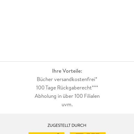
Ihre Vorteile:
Bücher versandkostenfrei*
100 Tage Rückgaberecht***
Abholung in über 100 Filialen
uvm.
ZUGESTELLT DURCH