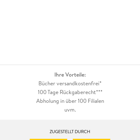
Ihre Vorteile:
Bücher versandkostenfrei*
100 Tage Rückgaberecht***
Abholung in über 100 Filialen
uvm.
ZUGESTELLT DURCH