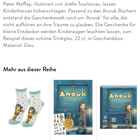
Peter Maffay, illustriert von Joëlle Tourlonias, lassen
Kinderherzen höherschlagen. Passend zu den Anouk-Büchern
entstand die Geschenkewelt rund um "Anouk" für alle, die
nicht aufhören an ihre Träume zu glauben. Die Geschenke für
kleine Entdecker werden Kinderaugen leuchten lassen, zum
Beispiel dieses schöne Trinkglas. 22 cl, in Geschenkbox.
Material: Glas.
Mehr aus dieser Reihe