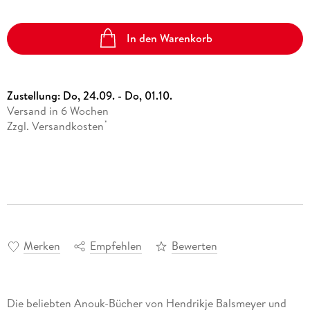
In den Warenkorb
Zustellung:
Do, 24.09. - Do, 01.10.
Versand in 6 Wochen
Zzgl. Versandkosten
*
Merken
Empfehlen
Bewerten
Die beliebten Anouk-Bücher von Hendrikje Balsmeyer und