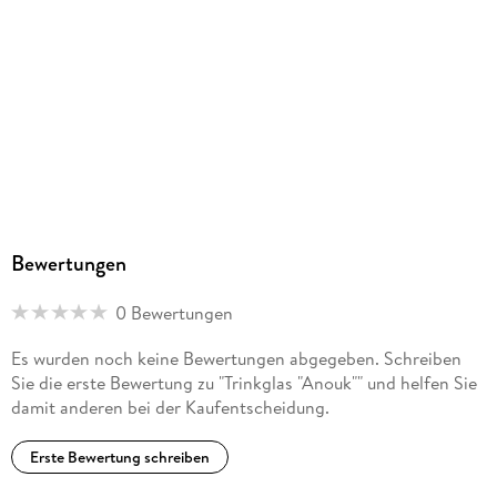
Bewertungen
0 Bewertungen
Es wurden noch keine Bewertungen abgegeben. Schreiben
Sie die erste Bewertung zu "Trinkglas "Anouk"" und helfen Sie
damit anderen bei der Kaufentscheidung.
Erste Bewertung schreiben