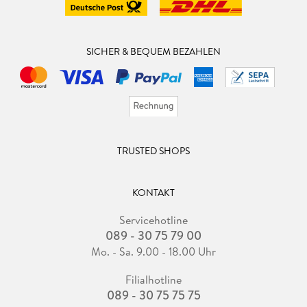
SICHER & BEQUEM BEZAHLEN
TRUSTED SHOPS
KONTAKT
Servicehotline
089 - 30 75 79 00
Mo. - Sa. 9.00 - 18.00 Uhr
Filialhotline
089 - 30 75 75 75