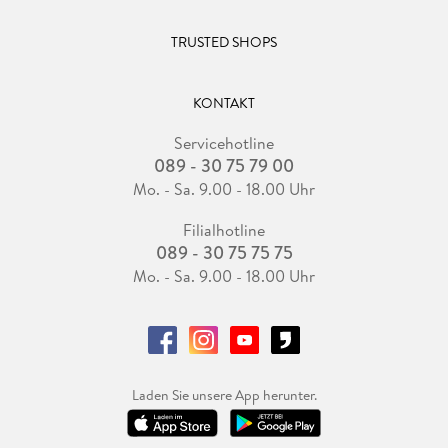
TRUSTED SHOPS
KONTAKT
Servicehotline
089 - 30 75 79 00
Mo. - Sa. 9.00 - 18.00 Uhr
Filialhotline
089 - 30 75 75 75
Mo. - Sa. 9.00 - 18.00 Uhr
Laden Sie unsere App herunter.