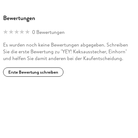
Bewertungen
0 Bewertungen
Es wurden noch keine Bewertungen abgegeben. Schreiben
Sie die erste Bewertung zu "YEY! Keksausstecher, Einhorn"
und helfen Sie damit anderen bei der Kaufentscheidung.
Erste Bewertung schreiben