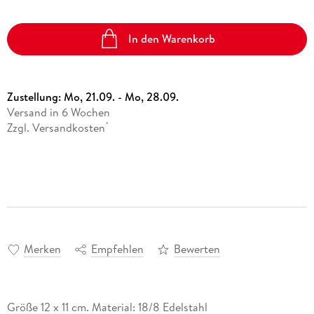
In den Warenkorb
Zustellung:
Mo, 21.09. - Mo, 28.09.
Versand in 6 Wochen
Zzgl. Versandkosten
*
Merken
Empfehlen
Bewerten
Größe 12 x 11 cm. Material: 18/8 Edelstahl