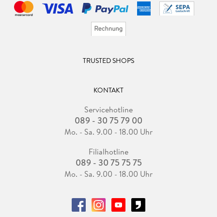
TRUSTED SHOPS
KONTAKT
Servicehotline
089 - 30 75 79 00
Mo. - Sa. 9.00 - 18.00 Uhr
Filialhotline
089 - 30 75 75 75
Mo. - Sa. 9.00 - 18.00 Uhr