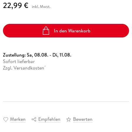
22,99 €
inkl. Mwst.
In den Warenkorb
Zustellung:
Sa, 08.08. - Di, 11.08.
Sofort lieferbar
Zzgl. Versandkosten
*
Merken
Empfehlen
Bewerten