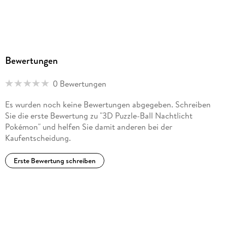
Bewertungen
0 Bewertungen
Es wurden noch keine Bewertungen abgegeben. Schreiben
Sie die erste Bewertung zu "3D Puzzle-Ball Nachtlicht
Pokémon" und helfen Sie damit anderen bei der
Kaufentscheidung.
Erste Bewertung schreiben