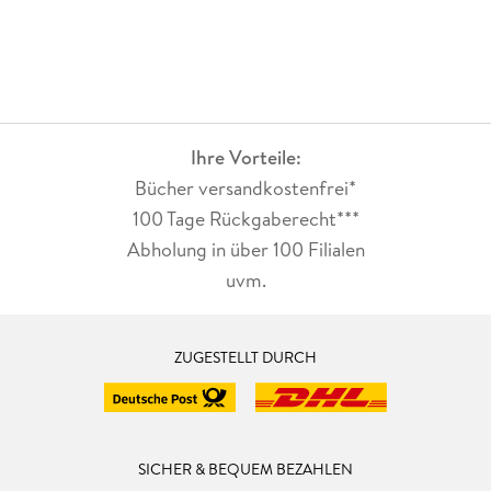
Ihre Vorteile:
Bücher versandkostenfrei*
100 Tage Rückgaberecht***
Abholung in über 100 Filialen
uvm.
ZUGESTELLT DURCH
SICHER & BEQUEM BEZAHLEN