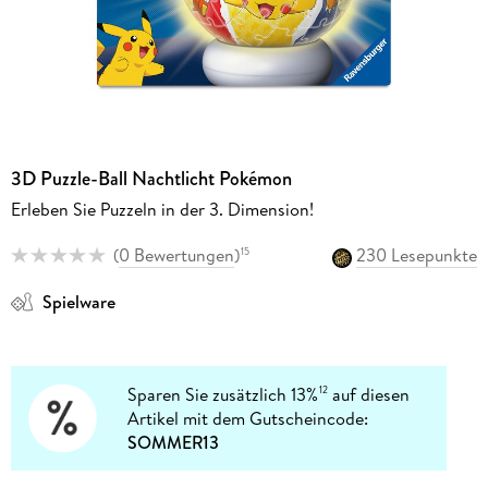
3D Puzzle-Ball Nachtlicht Pokémon
Erleben Sie Puzzeln in der 3. Dimension!
(
0 Bewertungen
)
230 Lesepunkte
15
Spielware
Sparen Sie zusätzlich 13%
auf diesen
12
Artikel mit dem Gutscheincode:
SOMMER13