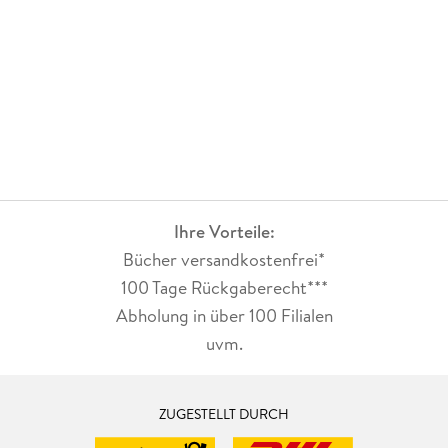
Ihre Vorteile:
Bücher versandkostenfrei*
100 Tage Rückgaberecht***
Abholung in über 100 Filialen
uvm.
ZUGESTELLT DURCH