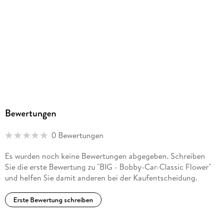
Bewertungen
0 Bewertungen
Es wurden noch keine Bewertungen abgegeben. Schreiben
Sie die erste Bewertung zu "BIG - Bobby-Car-Classic Flower"
und helfen Sie damit anderen bei der Kaufentscheidung.
Erste Bewertung schreiben