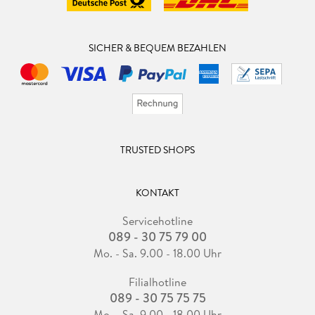
SICHER & BEQUEM BEZAHLEN
TRUSTED SHOPS
KONTAKT
Servicehotline
089 - 30 75 79 00
Mo. - Sa. 9.00 - 18.00 Uhr
Filialhotline
089 - 30 75 75 75
Mo. - Sa. 9.00 - 18.00 Uhr