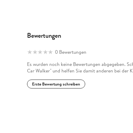
Bewertungen
0 Bewertungen
Es wurden noch keine Bewertungen abgegeben. Schr
Car Walker" und helfen Sie damit anderen bei der 
Erste Bewertung schreiben