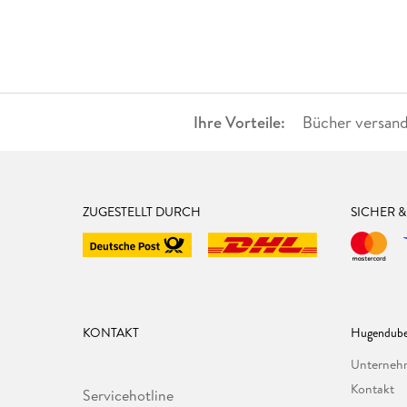
Ihre Vorteile:
Bücher versand
ZUGESTELLT DURCH
SICHER 
KONTAKT
Hugendube
Unterne
Kontakt
Servicehotline