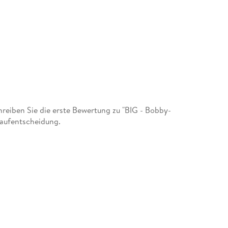
eiben Sie die erste Bewertung zu "BIG - Bobby-
Kaufentscheidung.