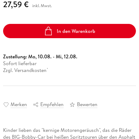
27,59 €
inkl. Mwst.
In den Warenkorb
Zustellung:
Mo, 10.08. - Mi, 12.08.
Sofort lieferbar
Zzgl. Versandkosten
*
Merken
Empfehlen
Bewerten
Kinder lieben das "kernige Motorengeräusch", das die Räder
des BIG-Bobby-Car bei heißen Spritztouren über den Asphalt