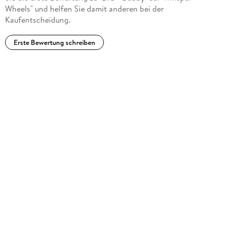
Wheels" und helfen Sie damit anderen bei der
Kaufentscheidung.
Erste Bewertung schreiben