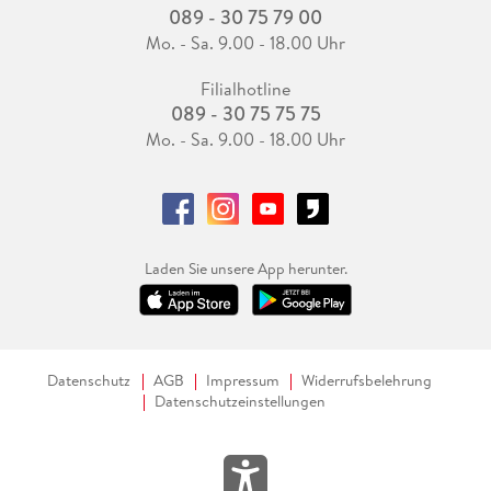
089 - 30 75 79 00
Mo. - Sa. 9.00 - 18.00 Uhr
Filialhotline
089 - 30 75 75 75
Mo. - Sa. 9.00 - 18.00 Uhr
Laden Sie unsere App herunter.
Datenschutz
AGB
Impressum
Widerrufsbelehrung
Datenschutzeinstellungen