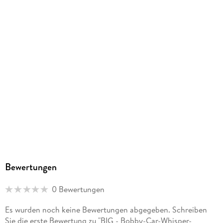
Bewertungen
0 Bewertungen
Es wurden noch keine Bewertungen abgegeben. Schreiben
Sie die erste Bewertung zu "BIG - Bobby-Car-Whisper-