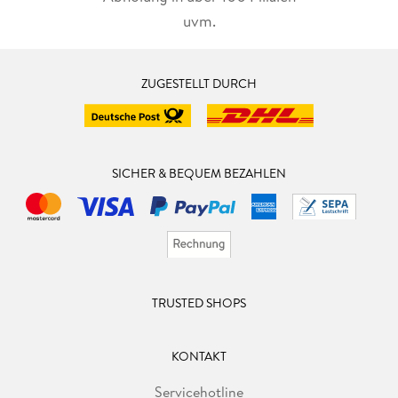
uvm.
ZUGESTELLT DURCH
SICHER & BEQUEM BEZAHLEN
TRUSTED SHOPS
KONTAKT
Servicehotline