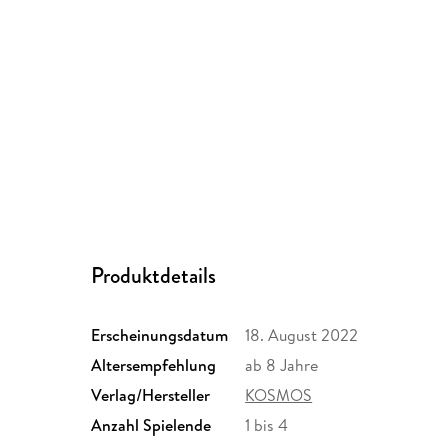
Produktdetails
Erscheinungsdatum
18. August 2022
Altersempfehlung
ab 8 Jahre
Verlag/Hersteller
KOSMOS
Anzahl Spielende
1 bis 4