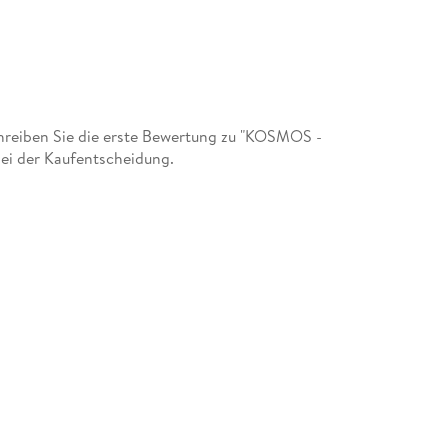
reiben Sie die erste Bewertung zu "KOSMOS -
ei der Kaufentscheidung.