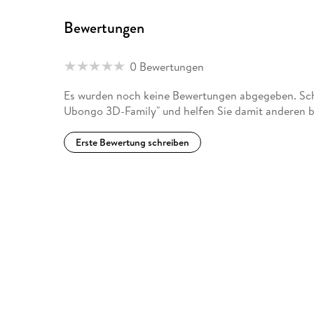
Bewertungen
0 Bewertungen
Es wurden noch keine Bewertungen abgegeben. Sch
Ubongo 3D-Family" und helfen Sie damit anderen b
Erste Bewertung schreiben