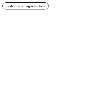
Erste Bewertung schreiben