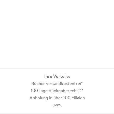
Ihre Vorteile:
Bücher versandkostenfrei*
100 Tage Rückgaberecht***
Abholung in über 100 Filialen
uvm.