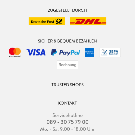
ZUGESTELLT DURCH
SICHER & BEQUEM BEZAHLEN
TRUSTED SHOPS
KONTAKT
Servicehotline
089 - 30 75 79 00
Mo. - Sa. 9.00 - 18.00 Uhr