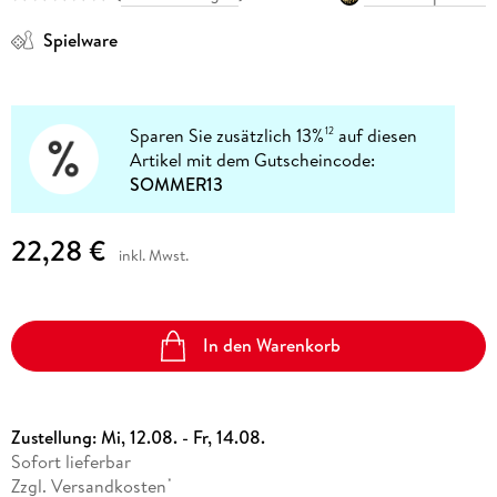
Spielware
Sparen Sie zusätzlich 13%
auf diesen
12
Artikel mit dem Gutscheincode:
SOMMER13
22,28 €
inkl. Mwst.
In den Warenkorb
Zustellung:
Mi, 12.08. - Fr, 14.08.
Sofort lieferbar
Zzgl. Versandkosten
*