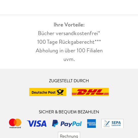
Ihre Vorteile:
Bücher versandkostenfrei*
100 Tage Rückgaberecht***
Abholung in über 100 Filialen
uvm.
ZUGESTELLT DURCH
SICHER & BEQUEM BEZAHLEN