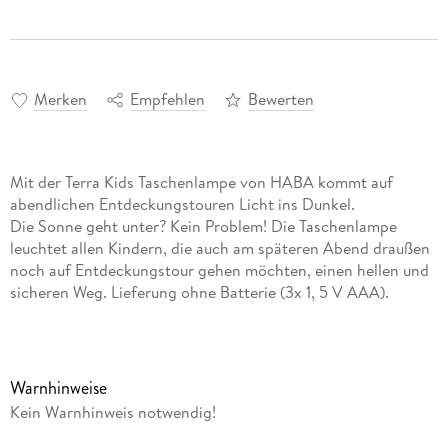
Merken
Empfehlen
Bewerten
Mit der Terra Kids Taschenlampe von HABA kommt auf
abendlichen Entdeckungstouren Licht ins Dunkel.
Die Sonne geht unter? Kein Problem! Die Taschenlampe
leuchtet allen Kindern, die auch am späteren Abend draußen
noch auf Entdeckungstour gehen möchten, einen hellen und
sicheren Weg. Lieferung ohne Batterie (3x 1, 5 V AAA).
Warnhinweise
Kein Warnhinweis notwendig!