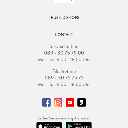
TRUSTED SHOPS
KONTAKT
Servicehotline
089 - 30 75 79 00
Mo. - Sa. 9.00 - 18.00 Uhr
Filialhotline
089 - 30 75 75 75
Mo. - Sa. 9.00 - 18.00 Uhr
Laden Sie unsere App herunter.