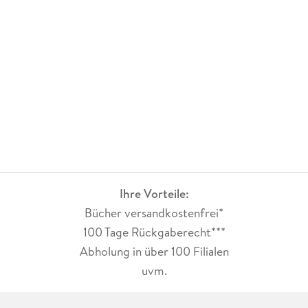
Ihre Vorteile:
Bücher versandkostenfrei*
100 Tage Rückgaberecht***
Abholung in über 100 Filialen
uvm.