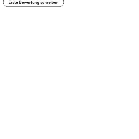
Erste Bewertung schreiben