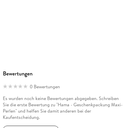
Bewertungen
0 Bewertungen
Es wurden noch keine Bewertungen abgegeben. Schreiben
Sie die erste Bewertung zu "Hama - Geschenkpackung Maxi-
Perlen" und helfen Sie damit anderen bei der
Kaufentscheidung.