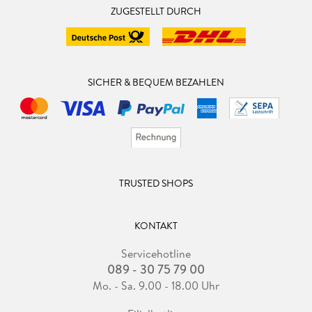
ZUGESTELLT DURCH
SICHER & BEQUEM BEZAHLEN
TRUSTED SHOPS
KONTAKT
Servicehotline
089 - 30 75 79 00
Mo. - Sa. 9.00 - 18.00 Uhr