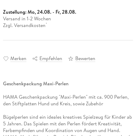
Zustellung:
Mo, 24.08. - Fr, 28.08.
Versand in 1-2 Wochen
Zzgl. Versandkosten
*
Merken
Empfehlen
Bewerten
Geschenkpackung Maxi-Perlen
HAMA Geschenkpackung "Maxi-Perlen" mit ca. 900 Perlen,
den Stiftplatten Hund und Kreis, sowie Zubehör
Bügelperlen sind ein ideales kreatives Spielzeug für Kinder ab
5 Jahren. Das Spielen mit den Perlen fördert Kreativität,
Farbempfinden und Koordination von Augen und Hand.