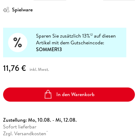
Spielware
Sparen Sie zusätzlich 13%
auf diesen
12
Artikel mit dem Gutscheincode:
SOMMER13
11,76 €
inkl. Mwst.
In den Warenkorb
Zustellung:
Mo, 10.08. - Mi, 12.08.
Sofort lieferbar
Zzgl. Versandkosten
*