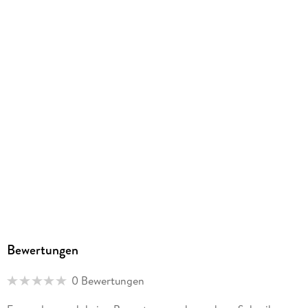
Bewertungen
0 Bewertungen