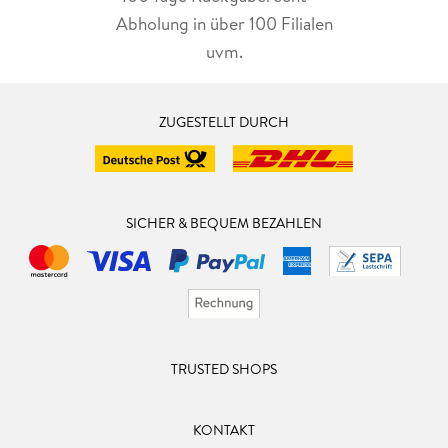
Abholung in über 100 Filialen
uvm.
ZUGESTELLT DURCH
SICHER & BEQUEM BEZAHLEN
TRUSTED SHOPS
KONTAKT