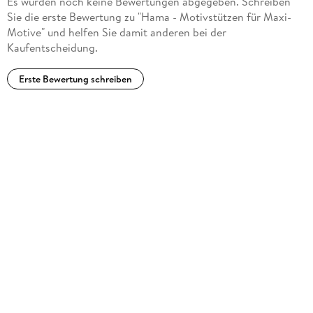
Es wurden noch keine Bewertungen abgegeben. Schreiben
Sie die erste Bewertung zu "Hama - Motivstützen für Maxi-
Motive" und helfen Sie damit anderen bei der
Kaufentscheidung.
Erste Bewertung schreiben