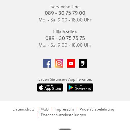
Servicehotline
089 - 30 75 79 00
Mo. - Sa. 9.00 - 18.00 Uhr
Filialhotline
089 - 30 75 75 75
Mo. - Sa. 9.00 - 18.00 Uhr
Laden Sie unsere App herunter.
Datenschutz
AGB
Impressum
Widerrufsbelehrung
Datenschutzeinstellungen