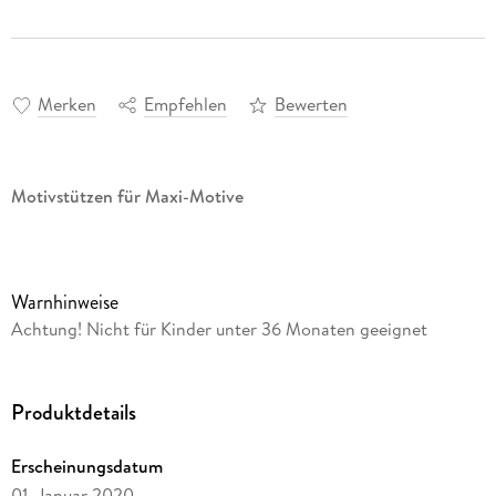
Merken
Empfehlen
Bewerten
Motivstützen für Maxi-Motive
Warnhinweise
Achtung! Nicht für Kinder unter 36 Monaten geeignet
Produktdetails
Erscheinungsdatum
01. Januar 2020