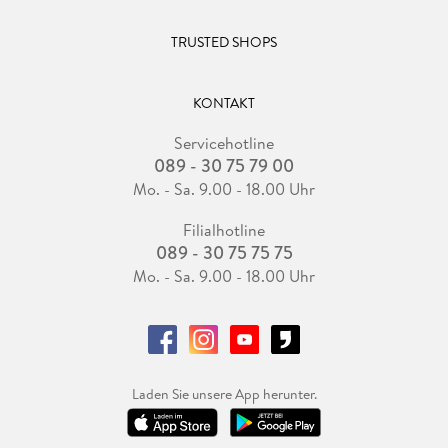
TRUSTED SHOPS
KONTAKT
Servicehotline
089 - 30 75 79 00
Mo. - Sa. 9.00 - 18.00 Uhr
Filialhotline
089 - 30 75 75 75
Mo. - Sa. 9.00 - 18.00 Uhr
Laden Sie unsere App herunter.