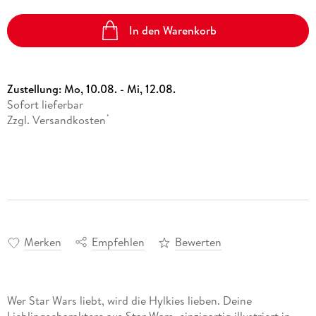
In den Warenkorb
Zustellung:
Mo, 10.08. - Mi, 12.08.
Sofort lieferbar
Zzgl. Versandkosten
*
Merken
Empfehlen
Bewerten
Wer Star Wars liebt, wird die Hylkies lieben. Deine