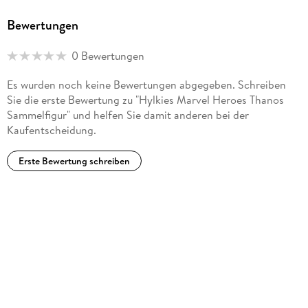
Bewertungen
0 Bewertungen
Es wurden noch keine Bewertungen abgegeben. Schreiben
Sie die erste Bewertung zu "Hylkies Marvel Heroes Thanos
Sammelfigur" und helfen Sie damit anderen bei der
Kaufentscheidung.
Erste Bewertung schreiben