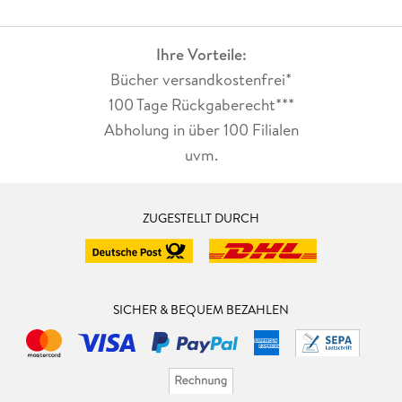
Ihre Vorteile:
Bücher versandkostenfrei*
100 Tage Rückgaberecht***
Abholung in über 100 Filialen
uvm.
ZUGESTELLT DURCH
SICHER & BEQUEM BEZAHLEN