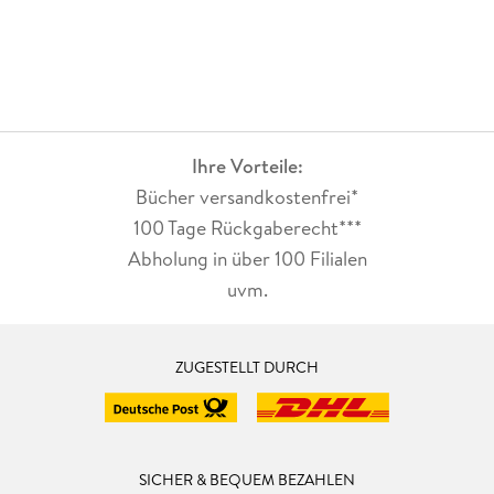
Ihre Vorteile:
Bücher versandkostenfrei*
100 Tage Rückgaberecht***
Abholung in über 100 Filialen
uvm.
ZUGESTELLT DURCH
SICHER & BEQUEM BEZAHLEN