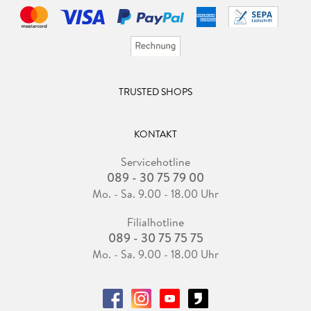
TRUSTED SHOPS
KONTAKT
Servicehotline
089 - 30 75 79 00
Mo. - Sa. 9.00 - 18.00 Uhr
Filialhotline
089 - 30 75 75 75
Mo. - Sa. 9.00 - 18.00 Uhr