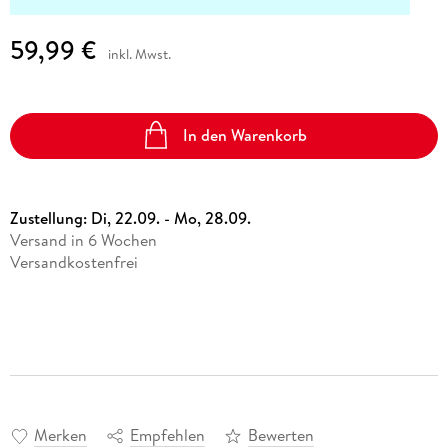
59,99 €
inkl. Mwst.
In den Warenkorb
Zustellung:
Di, 22.09. - Mo, 28.09.
Versand in 6 Wochen
Versandkostenfrei
Merken
Empfehlen
Bewerten