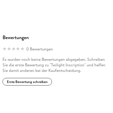
Bewertungen
0 Bewertungen
Es wurden noch keine Bewertungen abgegeben. Schreiben
Sie die erste Bewertung zu "Twilight Inscription" und helfen
Sie damit anderen bei der Kaufentscheidung.
Erste Bewertung schreiben