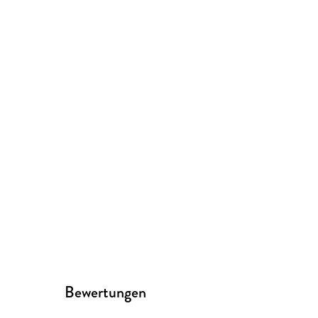
Bewertungen