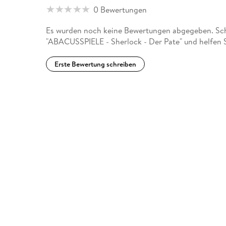
0 Bewertungen
Es wurden noch keine Bewertungen abgegeben. Schr
"ABACUSSPIELE - Sherlock - Der Pate" und helfen 
Erste Bewertung schreiben