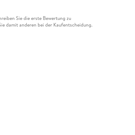
eiben Sie die erste Bewertung zu
Sie damit anderen bei der Kaufentscheidung.