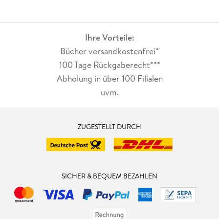
Ihre Vorteile:
Bücher versandkostenfrei*
100 Tage Rückgaberecht***
Abholung in über 100 Filialen
uvm.
ZUGESTELLT DURCH
SICHER & BEQUEM BEZAHLEN