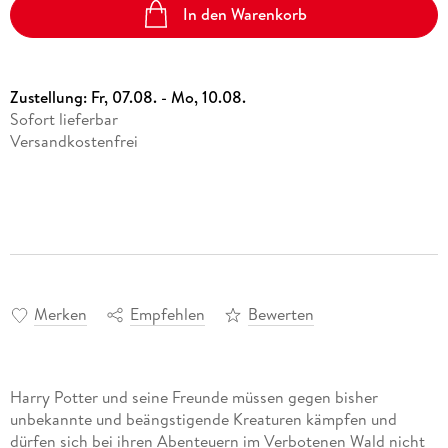
In den Warenkorb
Zustellung:
Fr, 07.08. - Mo, 10.08.
Sofort lieferbar
Versandkostenfrei
Merken
Empfehlen
Bewerten
Harry Potter und seine Freunde müssen gegen bisher
unbekannte und beängstigende Kreaturen kämpfen und
dürfen sich bei ihren Abenteuern im Verbotenen Wald nicht