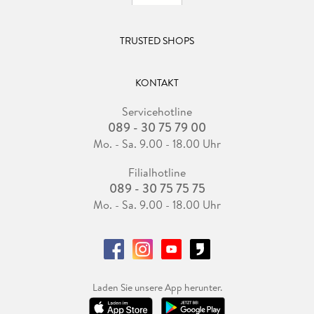
TRUSTED SHOPS
KONTAKT
Servicehotline
089 - 30 75 79 00
Mo. - Sa. 9.00 - 18.00 Uhr
Filialhotline
089 - 30 75 75 75
Mo. - Sa. 9.00 - 18.00 Uhr
Laden Sie unsere App herunter.