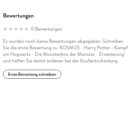
Bewertungen
0 Bewertungen
Es wurden noch keine Bewertungen abgegeben. Schreiben
Sie die erste Bewertung zu "KOSMOS - Harry Potter - Kampf
um Hogwarts - Die Monsterbox der Monster - Erweiterung"
und helfen Sie damit anderen bei der Kaufentscheidung.
Erste Bewertung schreiben