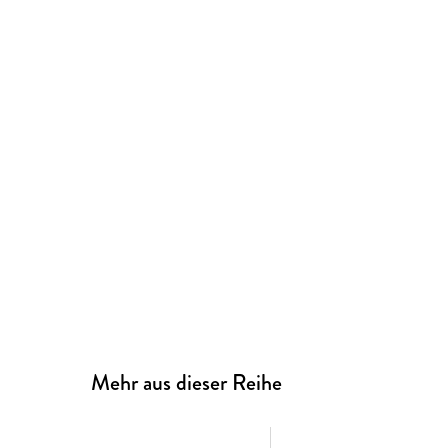
Mehr aus dieser Reihe