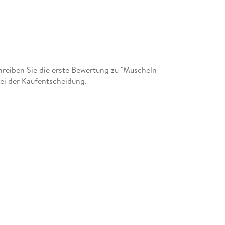
eiben Sie die erste Bewertung zu "Muscheln -
bei der Kaufentscheidung.