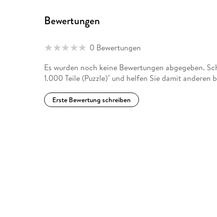
Bewertungen
0 Bewertungen
Es wurden noch keine Bewertungen abgegeben. Schr
1.000 Teile (Puzzle)" und helfen Sie damit anderen 
Erste Bewertung schreiben