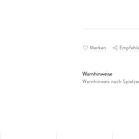
Merken
Empfehl
Warnhinweise
Warnhinweis nach Spielzeu