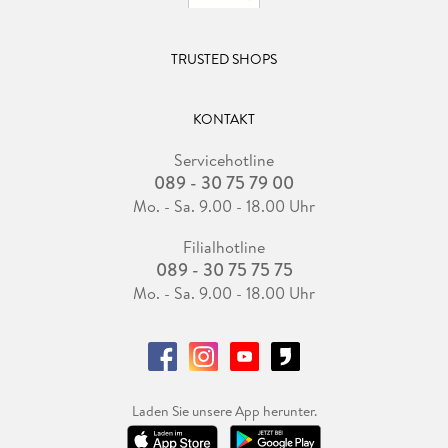
TRUSTED SHOPS
KONTAKT
Servicehotline
089 - 30 75 79 00
Mo. - Sa. 9.00 - 18.00 Uhr
Filialhotline
089 - 30 75 75 75
Mo. - Sa. 9.00 - 18.00 Uhr
Laden Sie unsere App herunter.