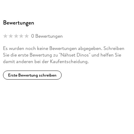
Bewertungen
0 Bewertungen
Es wurden noch keine Bewertungen abgegeben. Schreiben
Sie die erste Bewertung zu "Nähset Dinos" und helfen Sie
damit anderen bei der Kaufentscheidung.
Erste Bewertung schreiben