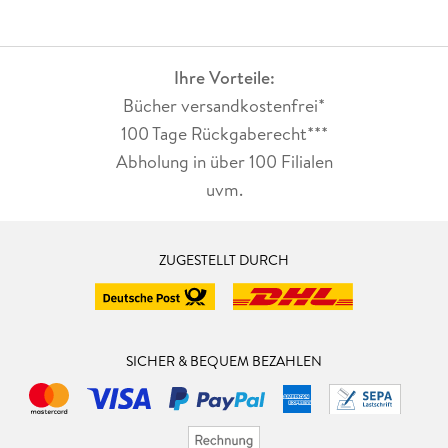
Ihre Vorteile:
Bücher versandkostenfrei*
100 Tage Rückgaberecht***
Abholung in über 100 Filialen
uvm.
ZUGESTELLT DURCH
SICHER & BEQUEM BEZAHLEN