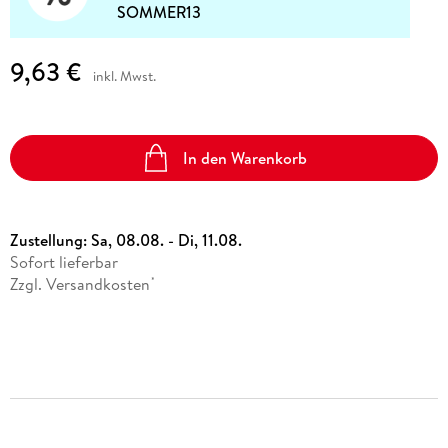
SOMMER13
9,63 €
inkl. Mwst.
In den Warenkorb
Zustellung:
Sa, 08.08. - Di, 11.08.
Sofort lieferbar
Zzgl. Versandkosten
*