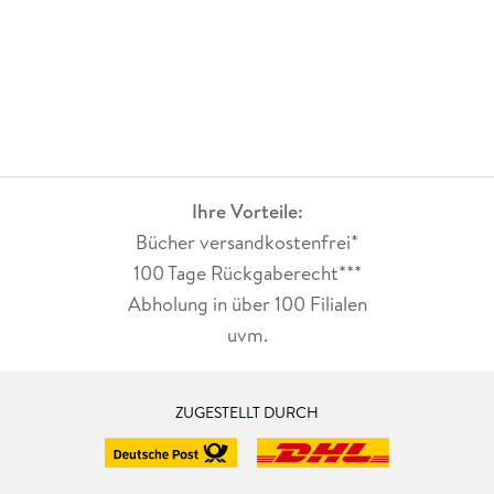
Ihre Vorteile:
Bücher versandkostenfrei*
100 Tage Rückgaberecht***
Abholung in über 100 Filialen
uvm.
ZUGESTELLT DURCH