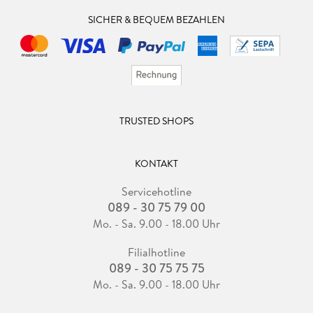
SICHER & BEQUEM BEZAHLEN
TRUSTED SHOPS
KONTAKT
Servicehotline
089 - 30 75 79 00
Mo. - Sa. 9.00 - 18.00 Uhr
Filialhotline
089 - 30 75 75 75
Mo. - Sa. 9.00 - 18.00 Uhr