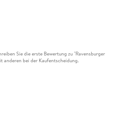
eiben Sie die erste Bewertung zu "Ravensburger
it anderen bei der Kaufentscheidung.