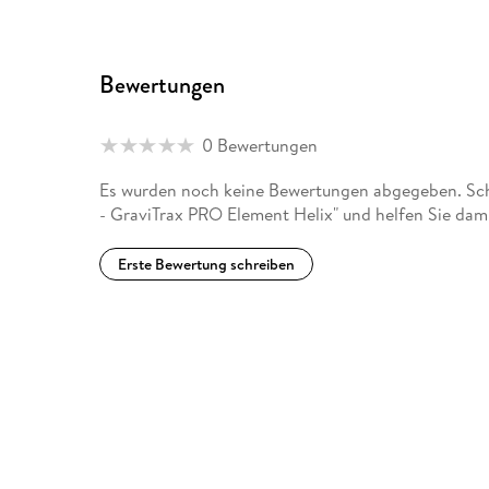
Bewertungen
0 Bewertungen
Es wurden noch keine Bewertungen abgegeben. Schr
- GraviTrax PRO Element Helix" und helfen Sie dam
Erste Bewertung schreiben