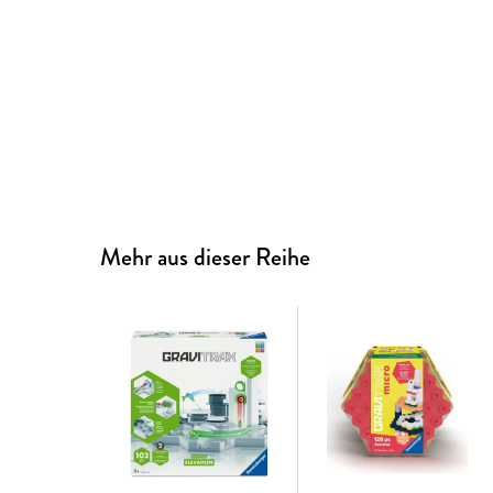
Mehr aus dieser Reihe