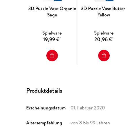
3D Puzzle Vase Organic
3D Puzzle Vase Butter-
Sage
Yellow
Spielware
Spielware
19,99 €
20,96 €
*
*
Produktdetails
Erscheinungsdatum
01. Februar 2020
Altersempfehlung
von 8 bis 99 Jahren