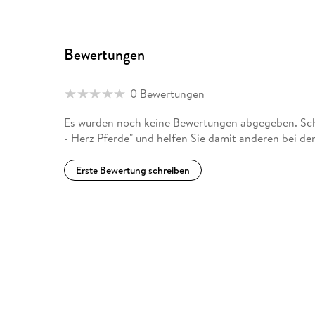
Bewertungen
0 Bewertungen
Es wurden noch keine Bewertungen abgegeben. Schr
- Herz Pferde" und helfen Sie damit anderen bei de
Erste Bewertung schreiben