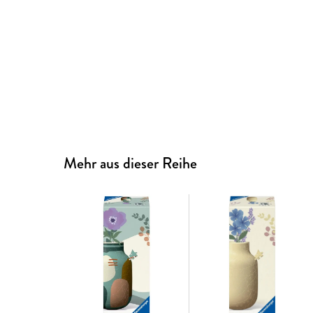
Mehr aus dieser Reihe