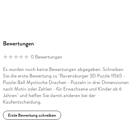
Bewertungen
0 Bewertungen
Es wurden noch keine Bewertungen abgegeben. Schreiben
Sie die erste Bewertung zu "Ravensburger 3D Puzzle 11565 -
Puzzle-Ball Mystische Drachen - Puzzeln in drei Dimensionen
nach Motiv oder Zahlen - für Erwachsene und Kinder ab 6
Jahren" und helfen Sie damit anderen bei der
Kaufentscheidung.
Erste Bewertung schreiben