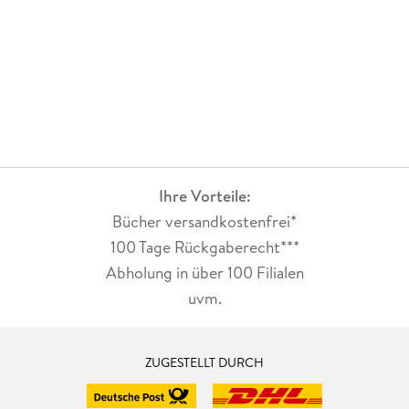
Ihre Vorteile:
Bücher versandkostenfrei*
100 Tage Rückgaberecht***
Abholung in über 100 Filialen
uvm.
ZUGESTELLT DURCH