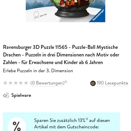
Ravensburger 3D Puzzle 11565 - Puzzle-Ball Mystische
Drachen - Puzzeln in drei Dimensionen nach Motiv oder
Zahlen - für Erwachsene und Kinder ab 6 Jahren
Erlebe Puzzeln in der 3. Dimension
(
0 Bewertungen
)
190 Lesepunkte
15
Spielware
Sparen Sie zusätzlich 13%
auf diesen
12
Artikel mit dem Gutscheincode: