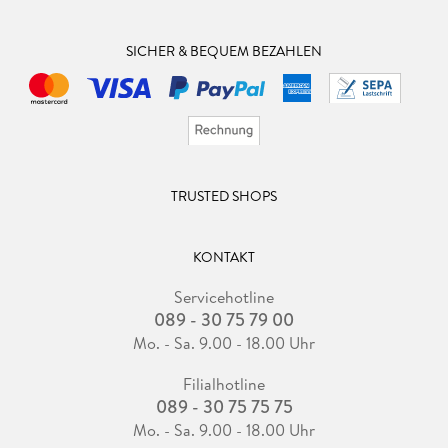
SICHER & BEQUEM BEZAHLEN
TRUSTED SHOPS
KONTAKT
Servicehotline
089 - 30 75 79 00
Mo. - Sa. 9.00 - 18.00 Uhr
Filialhotline
089 - 30 75 75 75
Mo. - Sa. 9.00 - 18.00 Uhr