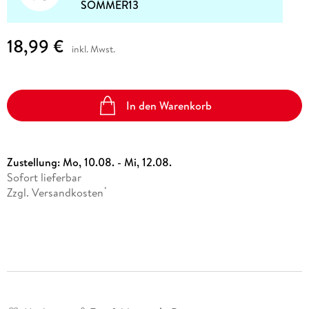
SOMMER13
18,99 €
inkl. Mwst.
In den Warenkorb
Zustellung:
Mo, 10.08. - Mi, 12.08.
Sofort lieferbar
Zzgl. Versandkosten
*