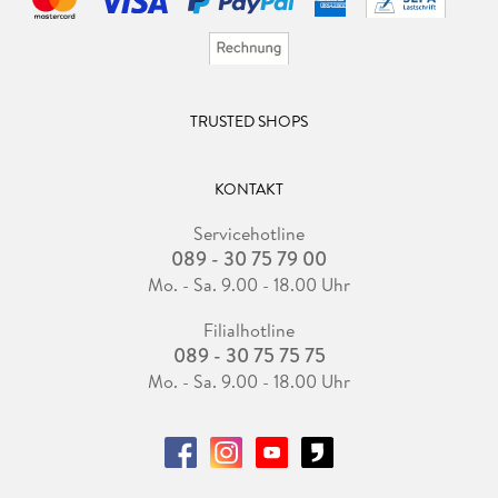
TRUSTED SHOPS
KONTAKT
Servicehotline
089 - 30 75 79 00
Mo. - Sa. 9.00 - 18.00 Uhr
Filialhotline
089 - 30 75 75 75
Mo. - Sa. 9.00 - 18.00 Uhr