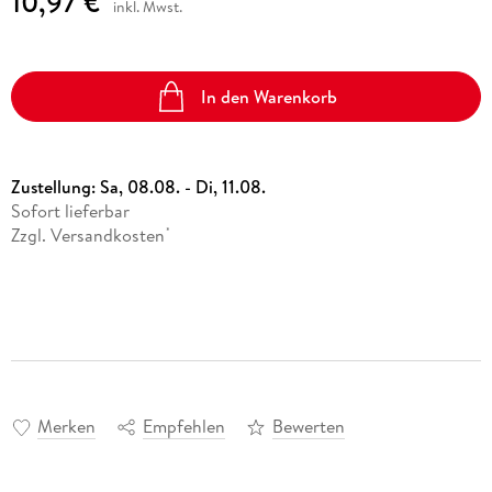
10,97 €
inkl. Mwst.
In den Warenkorb
Zustellung:
Sa, 08.08. - Di, 11.08.
Sofort lieferbar
Zzgl. Versandkosten
*
Merken
Empfehlen
Bewerten