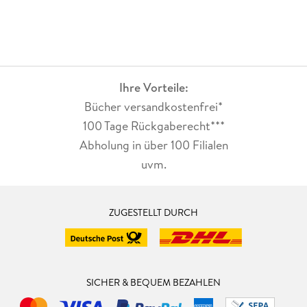
Ihre Vorteile:
Bücher versandkostenfrei*
100 Tage Rückgaberecht***
Abholung in über 100 Filialen
uvm.
ZUGESTELLT DURCH
SICHER & BEQUEM BEZAHLEN