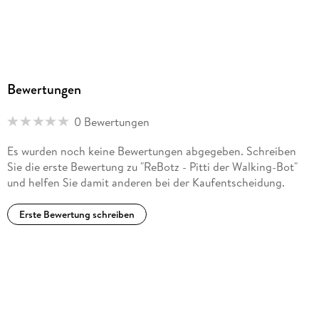
Bewertungen
0 Bewertungen
Es wurden noch keine Bewertungen abgegeben. Schreiben
Sie die erste Bewertung zu "ReBotz - Pitti der Walking-Bot"
und helfen Sie damit anderen bei der Kaufentscheidung.
Erste Bewertung schreiben