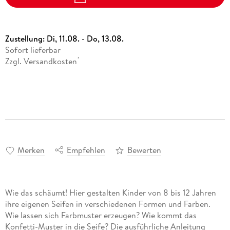
Zustellung:
Di, 11.08. - Do, 13.08.
Sofort lieferbar
Zzgl. Versandkosten
*
Merken
Empfehlen
Bewerten
Wie das schäumt! Hier gestalten Kinder von 8 bis 12 Jahren
ihre eigenen Seifen in verschiedenen Formen und Farben.
Wie lassen sich Farbmuster erzeugen? Wie kommt das
Konfetti-Muster in die Seife? Die ausführliche Anleitung