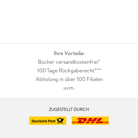
Ihre Vorteile:
Bücher versandkostenfrei*
100 Tage Rückgaberecht***
Abholung in über 100 Filialen
uvm.
ZUGESTELLT DURCH