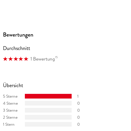
Bewertungen
Durchschnitt
15
1 Bewertung
Übersicht
5 Sterne
1
4 Sterne
0
3 Sterne
0
2 Sterne
0
1 Stern
0