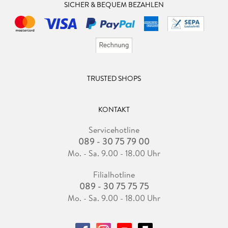
SICHER & BEQUEM BEZAHLEN
TRUSTED SHOPS
KONTAKT
Servicehotline
089 - 30 75 79 00
Mo. - Sa. 9.00 - 18.00 Uhr
Filialhotline
089 - 30 75 75 75
Mo. - Sa. 9.00 - 18.00 Uhr