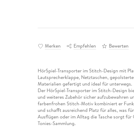
Merken
Empfehlen
Bewerten
HörSpiel-Transporter im Stitch-Design mit Pla
Lautsprecherklappe, Netztaschen, gepolsterte
Materialien gefertigt und ideal für unterwegs.
Der HörSpiel-Transporter im Stitch-Design bie
und weiteres Zubehör sicher aufzubewahren 
farbenfrohen Stitch-Motiv kombiniert er Funk
und schafft ausreichend Platz für alles, was f
Ausflügen oder im Alltag die Tasche sorgt fü
Tonies-Sammlung.