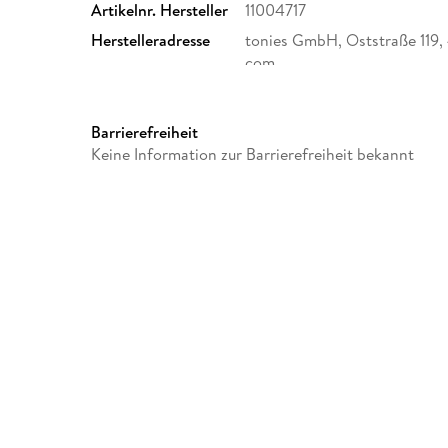
Artikelnr. Hersteller
11004717
Herstelleradresse
tonies GmbH, Oststraße 119,
com
Barrierefreiheit
Keine Information zur Barrierefreiheit bekannt