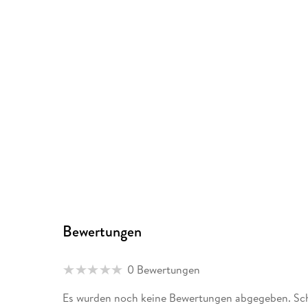
Bewertungen
0 Bewertungen
Es wurden noch keine Bewertungen abgegeben. Schr