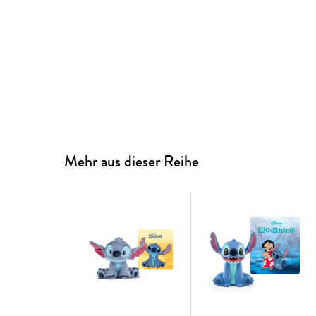
Mehr aus dieser Reihe