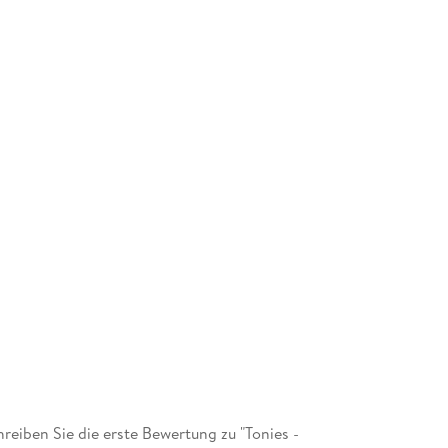
eiben Sie die erste Bewertung zu "Tonies -