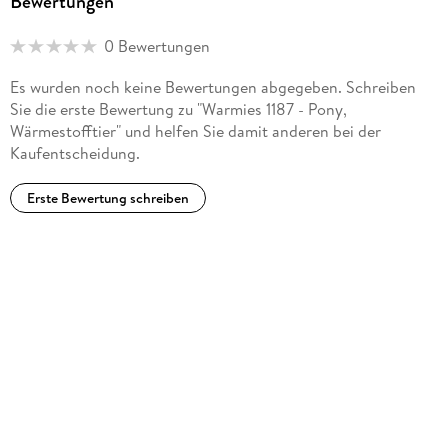
Bewertungen
0 Bewertungen
Es wurden noch keine Bewertungen abgegeben. Schreiben
Sie die erste Bewertung zu "Warmies 1187 - Pony,
Wärmestofftier" und helfen Sie damit anderen bei der
Kaufentscheidung.
Erste Bewertung schreiben