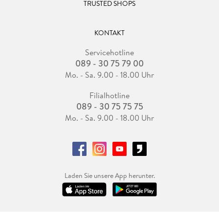
TRUSTED SHOPS
KONTAKT
Servicehotline
089 - 30 75 79 00
Mo. - Sa. 9.00 - 18.00 Uhr
Filialhotline
089 - 30 75 75 75
Mo. - Sa. 9.00 - 18.00 Uhr
Laden Sie unsere App herunter.