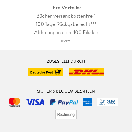
Ihre Vorteile:
Bücher versandkostenfrei*
100 Tage Rückgaberecht***
Abholung in über 100 Filialen
uvm.
ZUGESTELLT DURCH
SICHER & BEQUEM BEZAHLEN