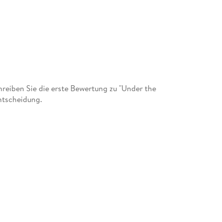
eiben Sie die erste Bewertung zu "Under the
ntscheidung.