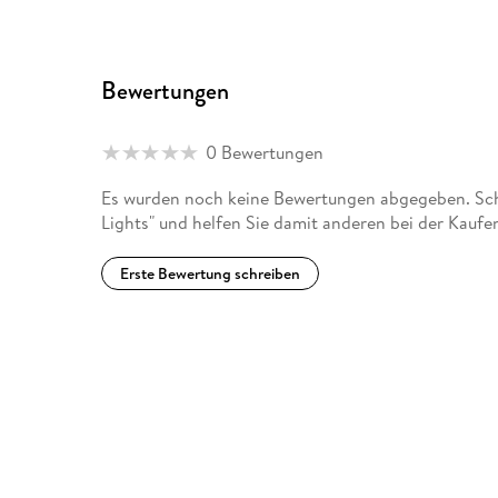
Bewertungen
0 Bewertungen
Es wurden noch keine Bewertungen abgegeben. Schr
Lights" und helfen Sie damit anderen bei der Kaufe
Erste Bewertung schreiben