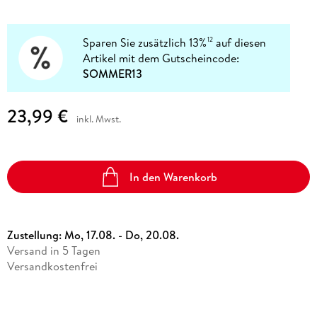
Sparen Sie zusätzlich 13%
auf diesen
12
Artikel mit dem Gutscheincode:
SOMMER13
23,99 €
inkl. Mwst.
In den Warenkorb
Zustellung:
Mo, 17.08. - Do, 20.08.
Versand in 5 Tagen
Versandkostenfrei