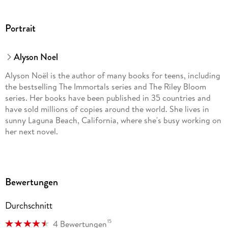
Portrait
Alyson Noel
Alyson Noël is the author of many books for teens, including
the bestselling The Immortals series and The Riley Bloom
series. Her books have been published in 35 countries and
have sold millions of copies around the world. She lives in
sunny Laguna Beach, California, where she's busy working on
her next novel.
Bewertungen
Durchschnitt
15
4 Bewertungen