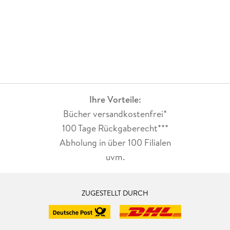
Ihre Vorteile:
Bücher versandkostenfrei*
100 Tage Rückgaberecht***
Abholung in über 100 Filialen
uvm.
ZUGESTELLT DURCH