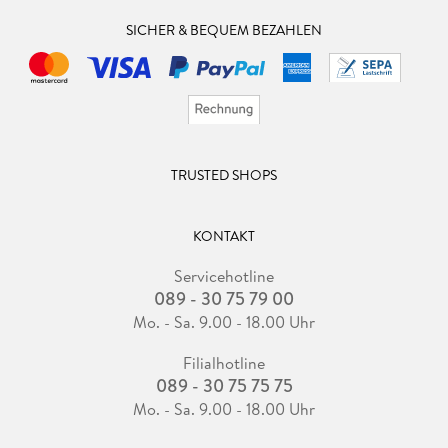
SICHER & BEQUEM BEZAHLEN
TRUSTED SHOPS
KONTAKT
Servicehotline
089 - 30 75 79 00
Mo. - Sa. 9.00 - 18.00 Uhr
Filialhotline
089 - 30 75 75 75
Mo. - Sa. 9.00 - 18.00 Uhr