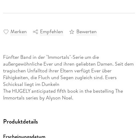
Merken
Empfehlen
Bewerten
Fünfter Band in der "Immortals"-Serie um die
außergewöhnliche Ever und ihren geliebten Damen. Seit dem
tragischen Unfalltod ihrer Eltern verfügt Ever über
Fähigkeiten, die Fluch und Segen zugleich sind. Evers
Schicksal liegt im Dunkeln
The HUGELY anticipated fifth book in the bestelling The
Immortals series by Alyson Noel.
Produktdetails
Erscheinungsdatum