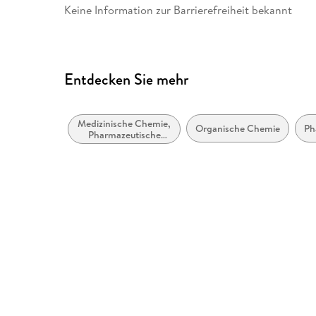
Keine Information zur Barrierefreiheit bekannt
Entdecken Sie mehr
Medizinische Chemie,
Organische Chemie
Ph
Pharmazeutische
Chemie