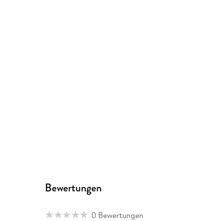
Bewertungen
0 Bewertungen