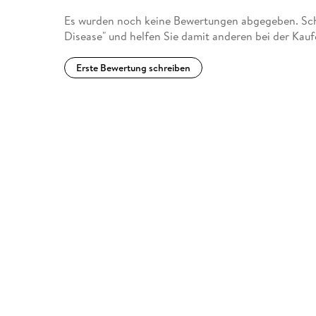
Es wurden noch keine Bewertungen abgegeben. Schr
Disease" und helfen Sie damit anderen bei der Kau
Erste Bewertung schreiben