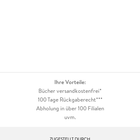
Ihre Vorteile:
Bücher versandkostenfrei*
100 Tage Rückgaberecht***
Abholung in über 100 Filialen
uvm.
ZUGESTELLT DURCH