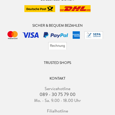
SICHER & BEQUEM BEZAHLEN
TRUSTED SHOPS
KONTAKT
Servicehotline
089 - 30 75 79 00
Mo. - Sa. 9.00 - 18.00 Uhr
Filialhotline