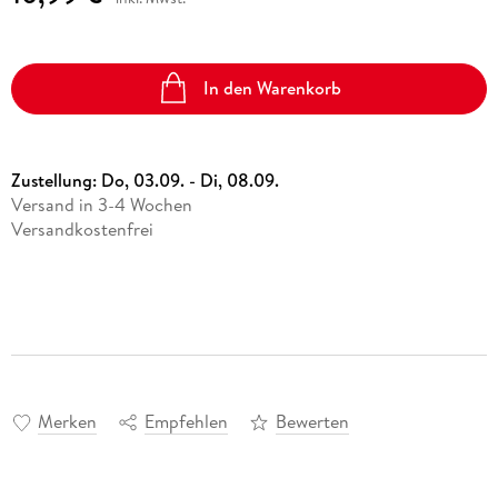
In den Warenkorb
Zustellung:
Do, 03.09. - Di, 08.09.
Versand in 3-4 Wochen
Versandkostenfrei
Merken
Empfehlen
Bewerten