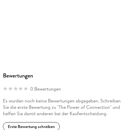
Bewertungen
0 Bewertungen
Es wurden noch keine Bewertungen abgegeben. Schreiben
Sie die erste Bewertung zu "The Power of Connection" und
helfen Sie damit anderen bei der Kaufentscheidung.
Erste Bewertung schreiben