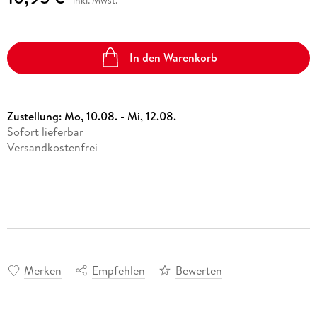
In den Warenkorb
Zustellung:
Mo, 10.08. - Mi, 12.08.
Sofort lieferbar
Versandkostenfrei
Merken
Empfehlen
Bewerten