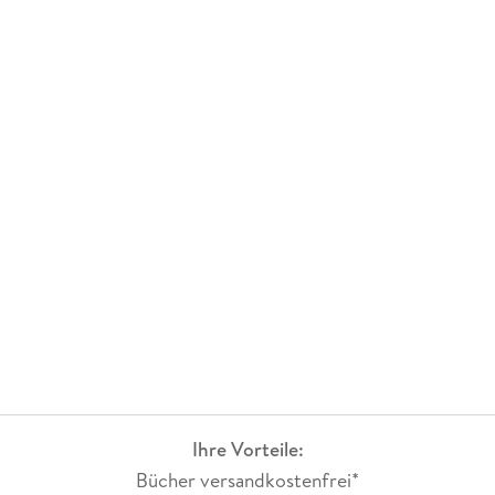
Ihre Vorteile:
Bücher versandkostenfrei*