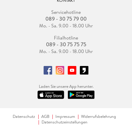
KONTAKT
Servicehotline
089 - 30 75 79 00
Mo. - Sa. 9.00 - 18.00 Uhr
Filialhotline
089 - 30 75 75 75
Mo. - Sa. 9.00 - 18.00 Uhr
Laden Sie unsere App herunter.
Datenschutz
AGB
Impressum
Widerrufsbelehrung
Datenschutzeinstellungen