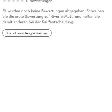
0 Bewertungen
Es wurden noch keine Bewertungen abgegeben. Schreiben
Sie die erste Bewertung zu "River & Matt" und helfen Sie
damit anderen bei der Kaufentscheidung.
Erste Bewertung schreiben