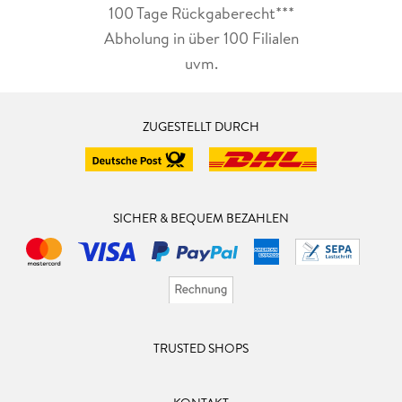
100 Tage Rückgaberecht***
Abholung in über 100 Filialen
uvm.
ZUGESTELLT DURCH
SICHER & BEQUEM BEZAHLEN
TRUSTED SHOPS