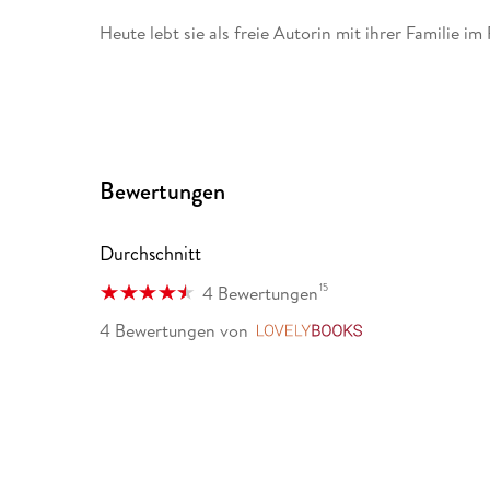
Heute lebt sie als freie Autorin mit ihrer Familie 
Bewertungen
Durchschnitt
15
4 Bewertungen
4 Bewertungen
von
LovelyBooks