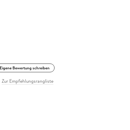
Eigene Bewertung schreiben
Zur Empfehlungsrangliste