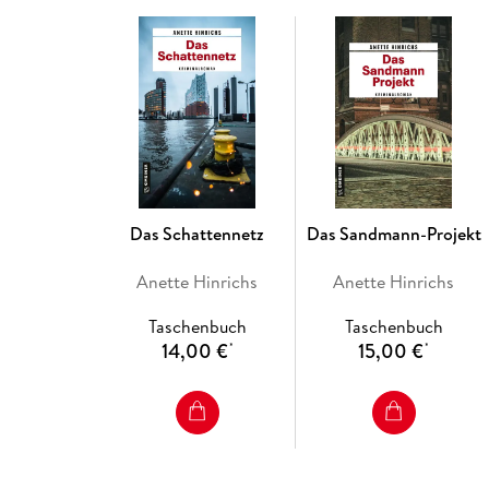
Das Schattennetz
Das Sandmann-Projekt
Anette Hinrichs
Anette Hinrichs
Taschenbuch
Taschenbuch
14,00 €
15,00 €
*
*