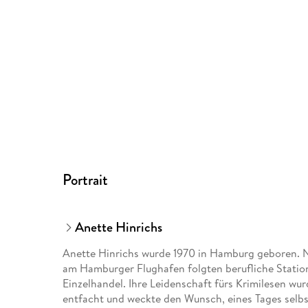
Portrait
Anette Hinrichs
Anette Hinrichs wurde 1970 in Hamburg geboren. 
am Hamburger Flughafen folgten berufliche Station
Einzelhandel. Ihre Leidenschaft fürs Krimilesen wu
entfacht und weckte den Wunsch, eines Tages selbs