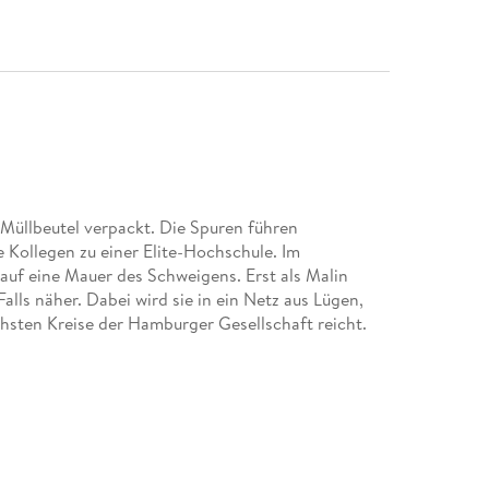
n Müllbeutel verpackt. Die Spuren führen
 Kollegen zu einer Elite-Hochschule. Im
auf eine Mauer des Schweigens. Erst als Malin
alls näher. Dabei wird sie in ein Netz aus Lügen,
öchsten Kreise der Hamburger Gesellschaft reicht.