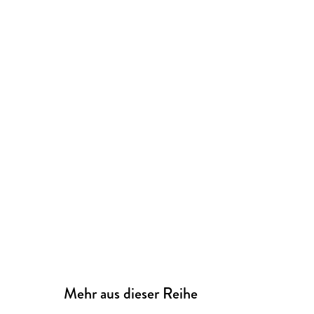
Mehr aus dieser Reihe