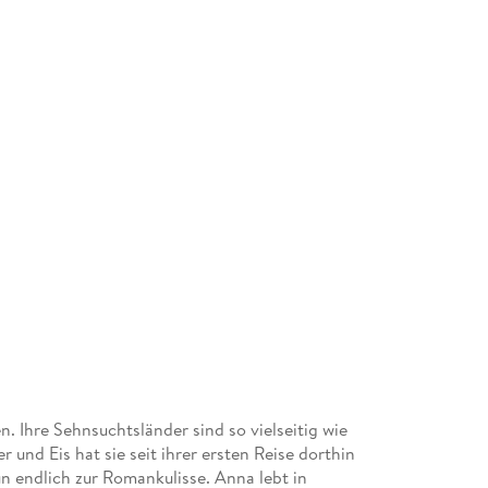
n. Ihre Sehnsuchtsländer sind so vielseitig wie
er und Eis hat sie seit ihrer ersten Reise dorthin
n endlich zur Romankulisse. Anna lebt in