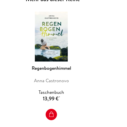
Regenbogenhimmel
Anna Castronovo
Taschenbuch
13,99 €
*