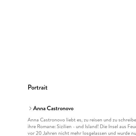
Portrait
Anna Castronovo
Anna Castronovo liebt es, zu reisen und zu schreibe
ihre Romane: Sizilien - und Island! Die Insel aus Feu
vor 20 Jahren nicht mehr losgelassen und wurde nu