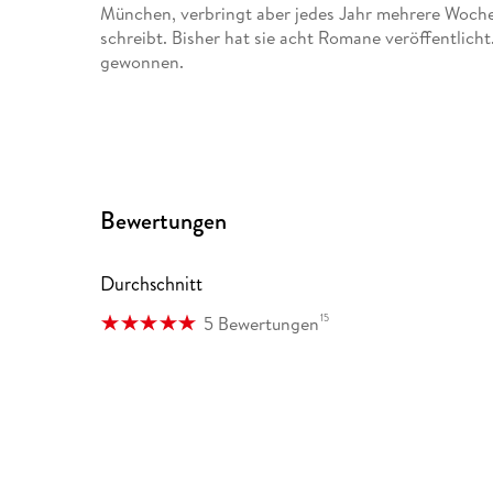
München, verbringt aber jedes Jahr mehrere Woche
schreibt. Bisher hat sie acht Romane veröffentlich
gewonnen.
Bewertungen
Durchschnitt
15
5 Bewertungen