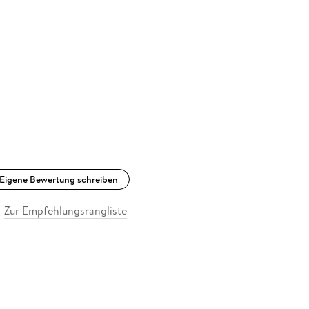
Eigene Bewertung schreiben
Zur Empfehlungsrangliste