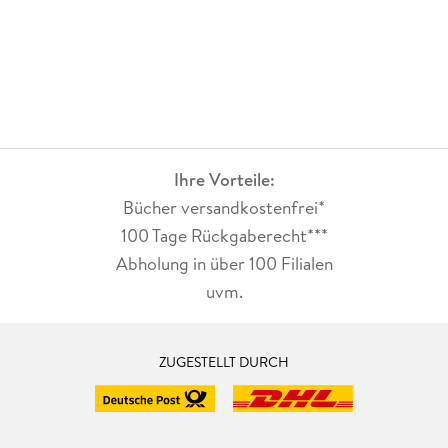
Ihre Vorteile:
Bücher versandkostenfrei*
100 Tage Rückgaberecht***
Abholung in über 100 Filialen
uvm.
ZUGESTELLT DURCH