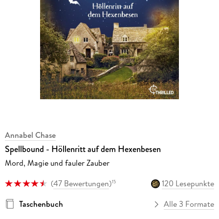
Annabel Chase
Spellbound - Höllenritt auf dem Hexenbesen
Mord, Magie und fauler Zauber
(
47 Bewertungen
)
120 Lesepunkte
15
Taschenbuch
Alle 3 Formate