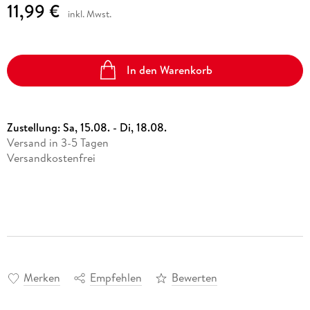
11,99 €
inkl. Mwst.
In den Warenkorb
Zustellung:
Sa, 15.08. - Di, 18.08.
Versand in 3-5 Tagen
Versandkostenfrei
Merken
Empfehlen
Bewerten