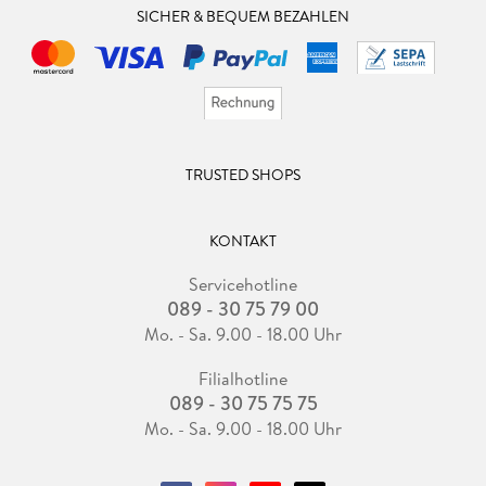
SICHER & BEQUEM BEZAHLEN
TRUSTED SHOPS
KONTAKT
Servicehotline
089 - 30 75 79 00
Mo. - Sa. 9.00 - 18.00 Uhr
Filialhotline
089 - 30 75 75 75
Mo. - Sa. 9.00 - 18.00 Uhr