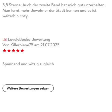
3,5 Sterne. Auch der zweite Band hat mich gut unterhalten.
Man lernt mehr Bewohner der Stadt kennen und es ist
weiterhin cozy.
LovelyBooks-Bewertung
Von Killerbiene75
am
21.07.2025
Spannend und witzig zugleich
Weitere Bewertungen zeigen