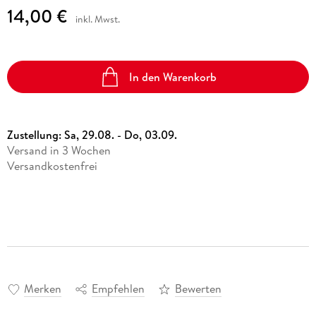
14,00 €
inkl. Mwst.
In den Warenkorb
Zustellung:
Sa, 29.08. - Do, 03.09.
Versand in 3 Wochen
Versandkostenfrei
Merken
Empfehlen
Bewerten