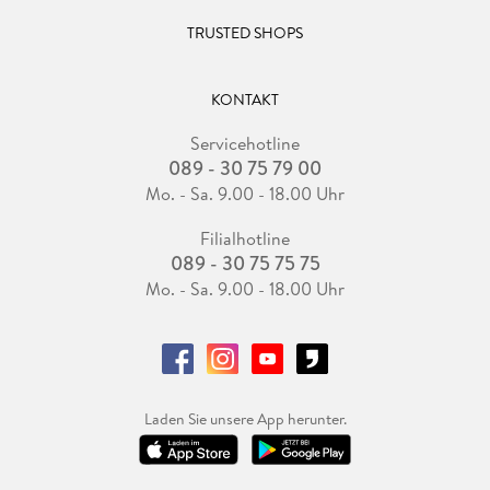
TRUSTED SHOPS
KONTAKT
Servicehotline
089 - 30 75 79 00
Mo. - Sa. 9.00 - 18.00 Uhr
Filialhotline
089 - 30 75 75 75
Mo. - Sa. 9.00 - 18.00 Uhr
Laden Sie unsere App herunter.