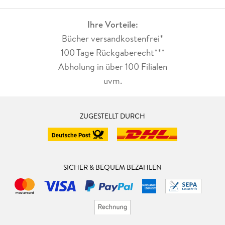
Ihre Vorteile:
Bücher versandkostenfrei*
100 Tage Rückgaberecht***
Abholung in über 100 Filialen
uvm.
ZUGESTELLT DURCH
SICHER & BEQUEM BEZAHLEN