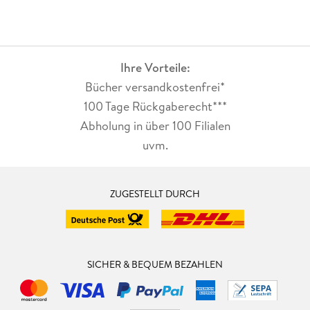
Ihre Vorteile:
Bücher versandkostenfrei*
100 Tage Rückgaberecht***
Abholung in über 100 Filialen
uvm.
ZUGESTELLT DURCH
SICHER & BEQUEM BEZAHLEN