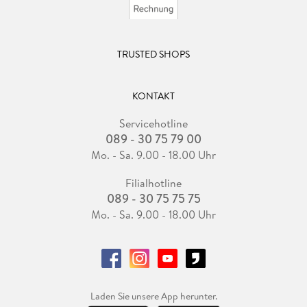
TRUSTED SHOPS
KONTAKT
Servicehotline
089 - 30 75 79 00
Mo. - Sa. 9.00 - 18.00 Uhr
Filialhotline
089 - 30 75 75 75
Mo. - Sa. 9.00 - 18.00 Uhr
Laden Sie unsere App herunter.