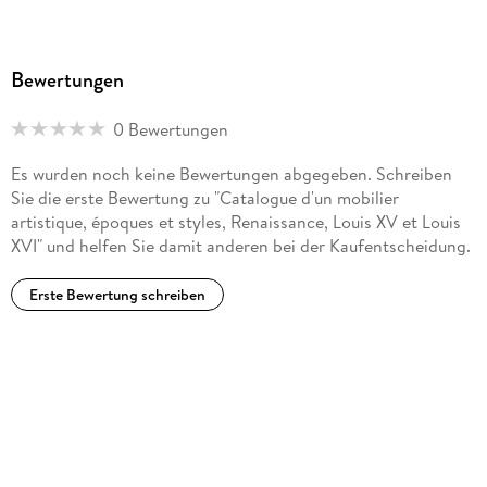
Bewertungen
0 Bewertungen
Es wurden noch keine Bewertungen abgegeben. Schreiben
Sie die erste Bewertung zu "Catalogue d'un mobilier
artistique, époques et styles, Renaissance, Louis XV et Louis
XVI" und helfen Sie damit anderen bei der Kaufentscheidung.
Erste Bewertung schreiben