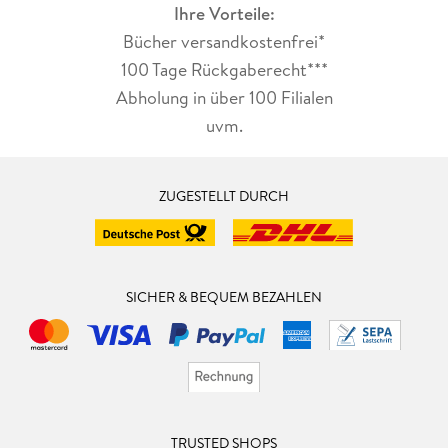
Ihre Vorteile:
Bücher versandkostenfrei*
100 Tage Rückgaberecht***
Abholung in über 100 Filialen
uvm.
ZUGESTELLT DURCH
SICHER & BEQUEM BEZAHLEN
TRUSTED SHOPS