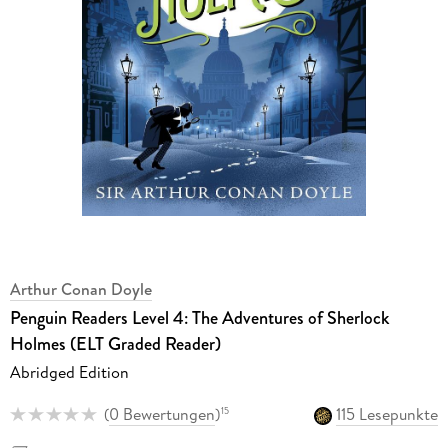
Arthur Conan Doyle
Penguin Readers Level 4: The Adventures of Sherlock
Holmes (ELT Graded Reader)
Abridged Edition
(
0 Bewertungen
)
115 Lesepunkte
15