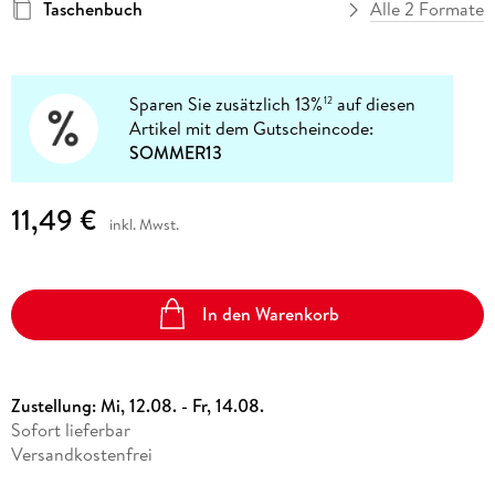
Taschenbuch
Alle 2 Formate
Sparen Sie zusätzlich 13%
auf diesen
12
Artikel mit dem Gutscheincode:
SOMMER13
11,49 €
inkl. Mwst.
In den Warenkorb
Zustellung:
Mi, 12.08. - Fr, 14.08.
Sofort lieferbar
Versandkostenfrei