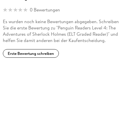
0 Bewertungen
Es wurden noch keine Bewertungen abgegeben. Schreiben
Sie die erste Bewertung zu "Penguin Readers Level 4: The
Adventures of Sherlock Holmes (ELT Graded Reader)" und
helfen Sie damit anderen bei der Kaufentscheidung.
Erste Bewertung schreiben