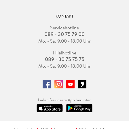
KONTAKT
Servicehotline
089 - 30 75 79 00
Mo. - Sa. 9.00 - 18.00 Uhr
Filialhotline
089 - 30 75 75 75
Mo. - Sa. 9.00 - 18.00 Uhr
Laden Sie unsere App herunter.