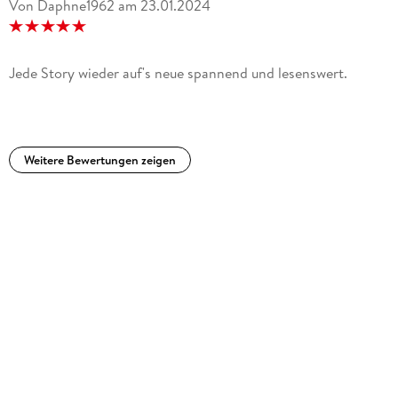
Von Daphne1962
am
23.01.2024
Jede Story wieder auf's neue spannend und lesenswert.
Weitere Bewertungen zeigen