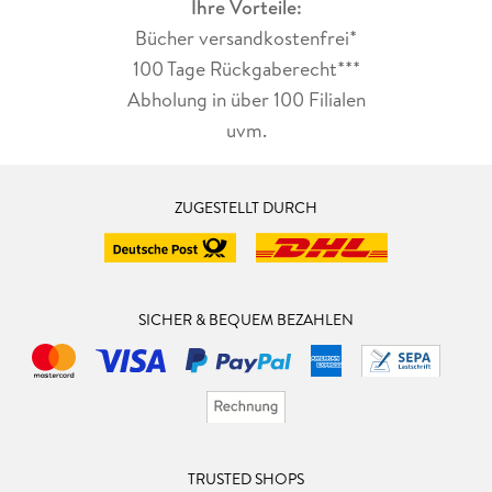
Ihre Vorteile:
Bücher versandkostenfrei*
100 Tage Rückgaberecht***
Abholung in über 100 Filialen
uvm.
ZUGESTELLT DURCH
SICHER & BEQUEM BEZAHLEN
TRUSTED SHOPS