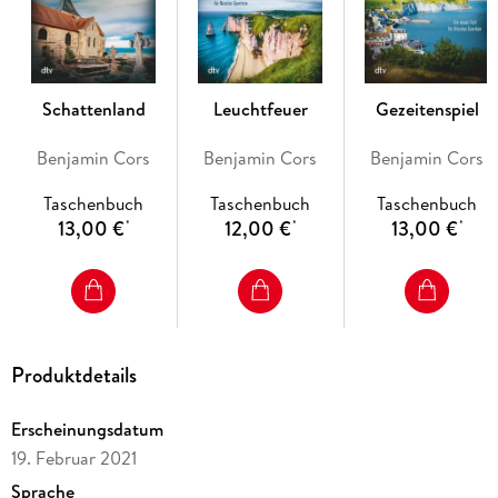
Schattenland
Leuchtfeuer
Gezeitenspiel
Benjamin Cors
Benjamin Cors
Benjamin Cors
Taschenbuch
Taschenbuch
Taschenbuch
13,00 €
12,00 €
13,00 €
*
*
*
Produktdetails
Erscheinungsdatum
19. Februar 2021
Sprache