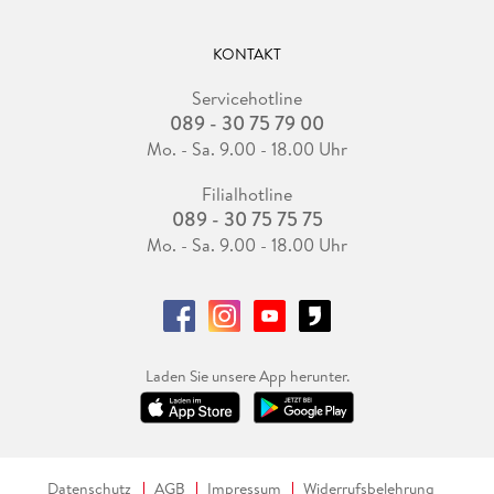
KONTAKT
Servicehotline
089 - 30 75 79 00
Mo. - Sa. 9.00 - 18.00 Uhr
Filialhotline
089 - 30 75 75 75
Mo. - Sa. 9.00 - 18.00 Uhr
Laden Sie unsere App herunter.
Datenschutz
AGB
Impressum
Widerrufsbelehrung