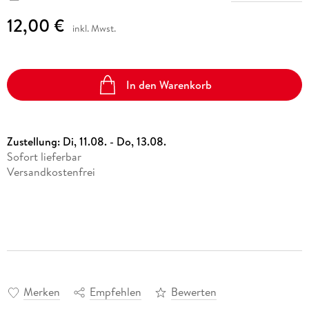
12,00 €
inkl. Mwst.
In den Warenkorb
Zustellung:
Di, 11.08. - Do, 13.08.
Sofort lieferbar
Versandkostenfrei
Merken
Empfehlen
Bewerten