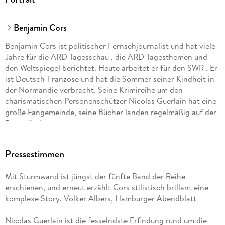
Benjamin Cors
Benjamin Cors ist politischer Fernsehjournalist und hat viele
Jahre für die ARD Tagesschau , die ARD Tagesthemen und
den Weltspiegel berichtet. Heute arbeitet er für den SWR . Er
ist Deutsch-Franzose und hat die Sommer seiner Kindheit in
der Normandie verbracht. Seine Krimireihe um den
charismatischen Personenschützer Nicolas Guerlain hat eine
große Fangemeinde, seine Bücher landen regelmäßig auf der
Bestsellerliste.
Pressestimmen
Mit Sturmwand ist jüngst der fünfte Band der Reihe
erschienen, und erneut erzählt Cors stilistisch brillant eine
komplexe Story. Volker Albers, Hamburger Abendblatt
Nicolas Guerlain ist die fesselndste Erfindung rund um die