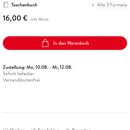
Taschenbuch
Alle 3 Formate
16,00 €
inkl. Mwst.
In den Warenkorb
Zustellung:
Mo, 10.08. - Mi, 12.08.
Sofort lieferbar
Versandkostenfrei