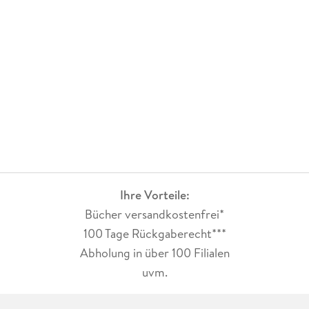
Ihre Vorteile:
Bücher versandkostenfrei*
100 Tage Rückgaberecht***
Abholung in über 100 Filialen
uvm.