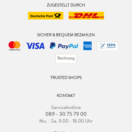
ZUGESTELLT DURCH
SICHER & BEQUEM BEZAHLEN
TRUSTED SHOPS
KONTAKT
Servicehotline
089 - 30 75 79 00
Mo. - Sa. 9.00 - 18.00 Uhr