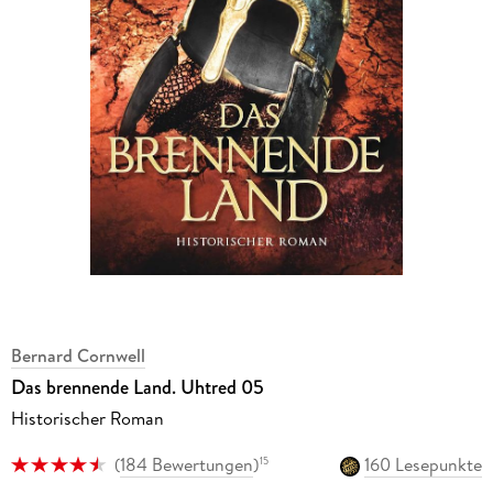
Bernard Cornwell
Das brennende Land. Uhtred 05
Historischer Roman
(
184 Bewertungen
)
160 Lesepunkte
15