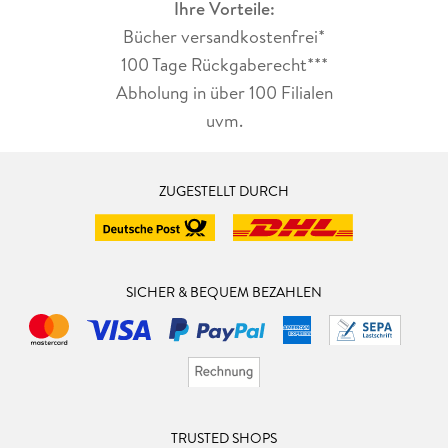
Ihre Vorteile:
Bücher versandkostenfrei*
100 Tage Rückgaberecht***
Abholung in über 100 Filialen
uvm.
ZUGESTELLT DURCH
SICHER & BEQUEM BEZAHLEN
TRUSTED SHOPS