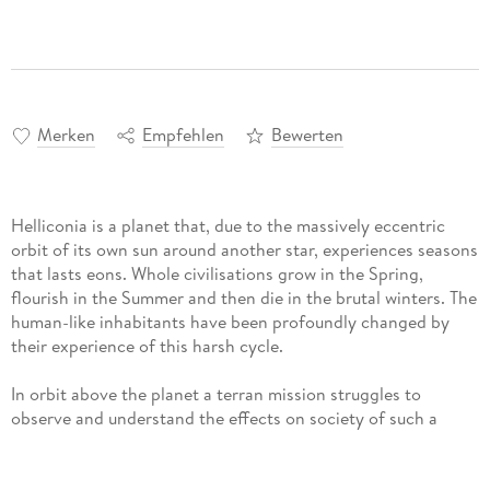
Merken
Empfehlen
Bewerten
Helliconia is a planet that, due to the massively eccentric
orbit of its own sun around another star, experiences seasons
that lasts eons. Whole civilisations grow in the Spring,
flourish in the Summer and then die in the brutal winters. The
human-like inhabitants have been profoundly changed by
their experience of this harsh cycle.
In orbit above the planet a terran mission struggles to
observe and understand the effects on society of such a
massive climatic impact.