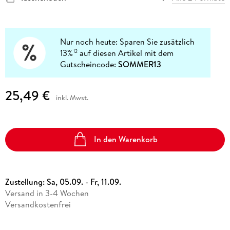
Nur noch heute: Sparen Sie zusätzlich
13%
auf diesen Artikel mit dem
12
Gutscheincode:
SOMMER13
25,49 €
inkl. Mwst.
In den Warenkorb
Zustellung:
Sa, 05.09. - Fr, 11.09.
Versand in 3-4 Wochen
Versandkostenfrei