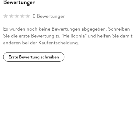
Bewertungen
0 Bewertungen
Es wurden noch keine Bewertungen abgegeben. Schreiben
Sie die erste Bewertung zu "Helliconia" und helfen Sie damit
anderen bei der Kaufentscheidung.
Erste Bewertung schreiben