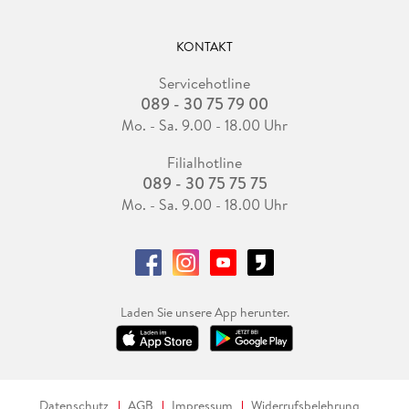
KONTAKT
Servicehotline
089 - 30 75 79 00
Mo. - Sa. 9.00 - 18.00 Uhr
Filialhotline
089 - 30 75 75 75
Mo. - Sa. 9.00 - 18.00 Uhr
Laden Sie unsere App herunter.
Datenschutz
AGB
Impressum
Widerrufsbelehrung