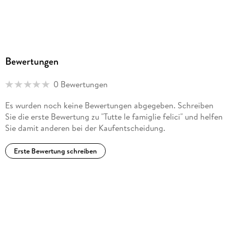
Bewertungen
0 Bewertungen
Es wurden noch keine Bewertungen abgegeben. Schreiben
Sie die erste Bewertung zu "Tutte le famiglie felici" und helfen
Sie damit anderen bei der Kaufentscheidung.
Erste Bewertung schreiben