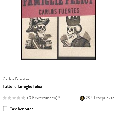
Carlos Fuentes
Tutte le famiglie felici
(
0 Bewertungen
)
295 Lesepunkte
15
Taschenbuch