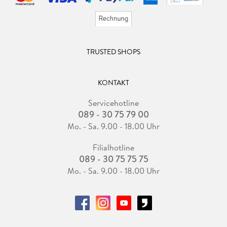
TRUSTED SHOPS
KONTAKT
Servicehotline
089 - 30 75 79 00
Mo. - Sa. 9.00 - 18.00 Uhr
Filialhotline
089 - 30 75 75 75
Mo. - Sa. 9.00 - 18.00 Uhr