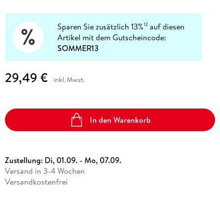
Sparen Sie zusätzlich 13%
auf diesen
12
Artikel mit dem Gutscheincode:
SOMMER13
29,49 €
inkl. Mwst.
In den Warenkorb
Zustellung:
Di, 01.09. - Mo, 07.09.
Versand in 3-4 Wochen
Versandkostenfrei