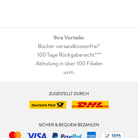
Ihre Vorteile:
Bücher versandkostenfrei*
100 Tage Rückgaberecht***
Abholung in über 100 Filialen
uvm.
ZUGESTELLT DURCH
SICHER & BEQUEM BEZAHLEN