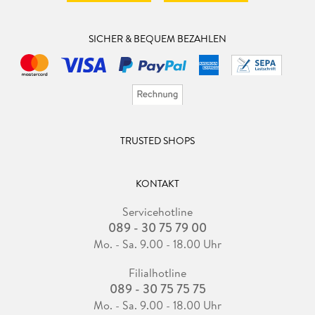
SICHER & BEQUEM BEZAHLEN
TRUSTED SHOPS
KONTAKT
Servicehotline
089 - 30 75 79 00
Mo. - Sa. 9.00 - 18.00 Uhr
Filialhotline
089 - 30 75 75 75
Mo. - Sa. 9.00 - 18.00 Uhr