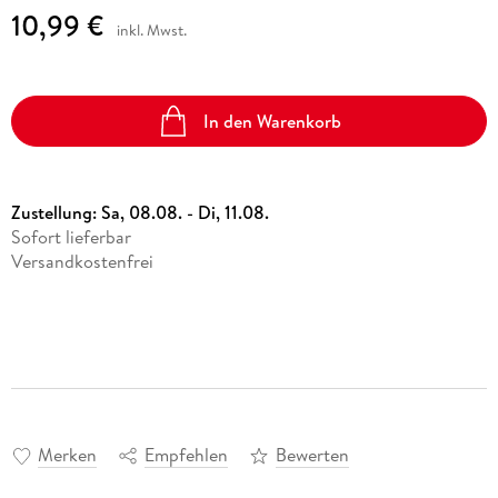
10,99 €
inkl. Mwst.
In den Warenkorb
Zustellung:
Sa, 08.08. - Di, 11.08.
Sofort lieferbar
Versandkostenfrei
Merken
Empfehlen
Bewerten