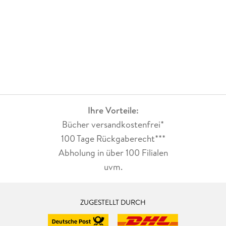
Ihre Vorteile:
Bücher versandkostenfrei*
100 Tage Rückgaberecht***
Abholung in über 100 Filialen
uvm.
ZUGESTELLT DURCH