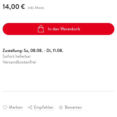
14,00 €
inkl. Mwst.
In den Warenkorb
Zustellung:
Sa, 08.08. - Di, 11.08.
Sofort lieferbar
Versandkostenfrei
Merken
Empfehlen
Bewerten