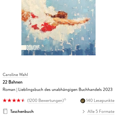
Caroline Wahl
22 Bahnen
Roman | Lieblingsbuch des unabhängigen Buchhandels 2023
(
1200 Bewertungen
)
140 Lesepunkte
15
Taschenbuch
Alle 5 Formate