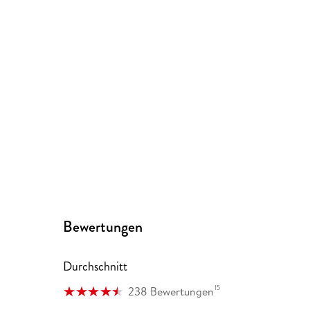
Bewertungen
Durchschnitt
15
238 Bewertungen