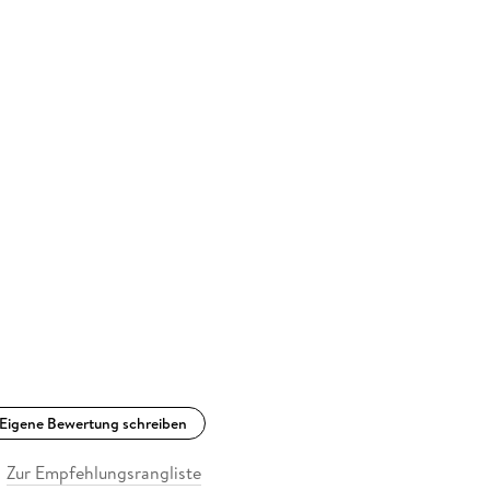
Eigene Bewertung schreiben
Zur Empfehlungsrangliste