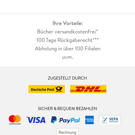
Ihre Vorteile:
Bücher versandkostenfrei*
100 Tage Rückgaberecht***
Abholung in über 100 Filialen
uvm.
ZUGESTELLT DURCH
SICHER & BEQUEM BEZAHLEN