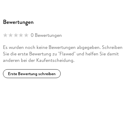
Bewertungen
0 Bewertungen
Es wurden noch keine Bewertungen abgegeben. Schreiben
Sie die erste Bewertung zu "Flawed" und helfen Sie damit
anderen bei der Kaufentscheidung.
Erste Bewertung schreiben