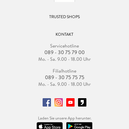
TRUSTED SHOPS
KONTAKT
Servicehotline
089 - 30 75 79 00
Mo. - Sa. 9.00 - 18.00 Uhr
Filialhotline
089 - 30 75 75 75
Mo. - Sa. 9.00 - 18.00 Uhr
Laden Sie unsere App herunter.