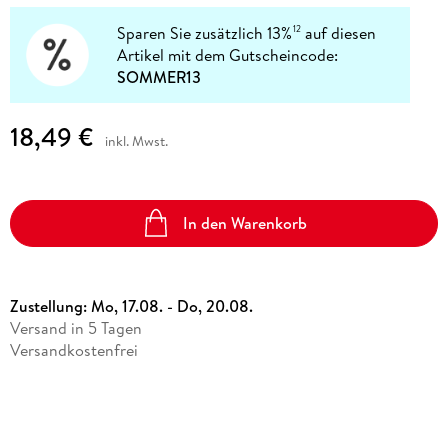
Sparen Sie zusätzlich 13%
auf diesen
12
Artikel mit dem Gutscheincode:
SOMMER13
18,49 €
inkl. Mwst.
In den Warenkorb
Zustellung:
Mo, 17.08. - Do, 20.08.
Versand in 5 Tagen
Versandkostenfrei