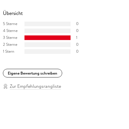
Übersicht
5 Sterne
0
4 Sterne
0
3 Sterne
1
2 Sterne
0
1 Stern
0
Eigene Bewertung schreiben
Zur Empfehlungsrangliste