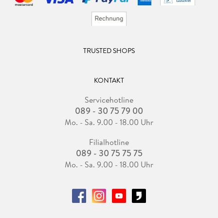
TRUSTED SHOPS
KONTAKT
Servicehotline
089 - 30 75 79 00
Mo. - Sa. 9.00 - 18.00 Uhr
Filialhotline
089 - 30 75 75 75
Mo. - Sa. 9.00 - 18.00 Uhr