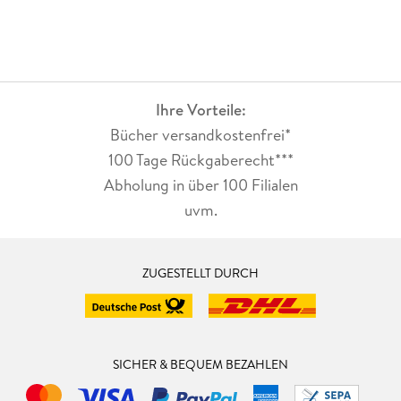
Ihre Vorteile:
Bücher versandkostenfrei*
100 Tage Rückgaberecht***
Abholung in über 100 Filialen
uvm.
ZUGESTELLT DURCH
SICHER & BEQUEM BEZAHLEN