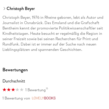
Christoph Beyer
Christoph Beyer, 1976 in Rheine geboren, lebt als Autor und
Journalist in Osnabrück. Das Emsland und die Grafschaft
Bentheim kennt der promovierte Politikwissenschaftler seit
Kindheitstagen. Heute besucht er regelmäßig die Region in
seiner Freizeit sowie bei seinen Recherchen für Print und
Rundfunk. Dabei ist er immer auf der Suche nach neuen
Lieblingsplätzen und spannenden Geschichten.
Bewertungen
Durchschnitt
15
1 Bewertung
1 Bewertung
von
LovelyBooks