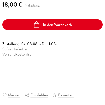
18,00 €
inkl. Mwst.
In den Warenkorb
Zustellung:
Sa, 08.08. - Di, 11.08.
Sofort lieferbar
Versandkostenfrei
Merken
Empfehlen
Bewerten