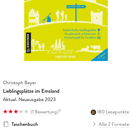
Christoph Beyer
Lieblingsplätze im Emsland
Aktual. Neuausgabe 2023
(
1 Bewertung
)
180 Lesepunkte
15
Taschenbuch
Alle 2 Formate